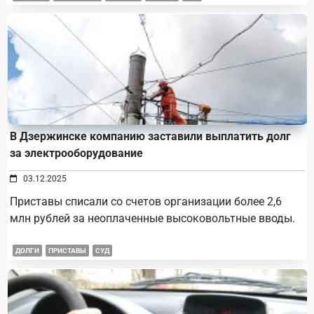
В Дзержинске компанию заставили выплатить долг
за электрооборудование
03.12.2025
Приставы списали со счетов организации более 2,6
млн рублей за неоплаченные высоковольтные вводы.
ДОЛГИ
ПРИСТАВЫ
СУД