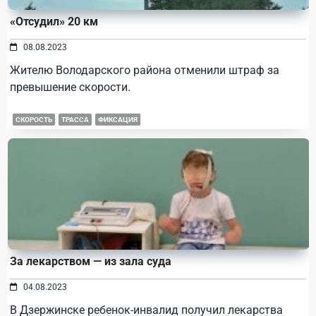
«Отсудил» 20 км
08.08.2023
Жителю Володарского района отменили штраф за
превышение скорости.
СКОРОСТЬ
ТРАССА
ФИКСАЦИЯ
За лекарством — из зала суда
04.08.2023
В Дзержинске ребенок-инвалид получил лекарства