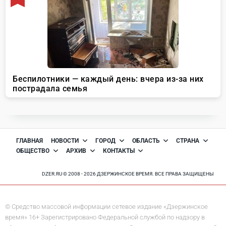
ГЛАВНАЯ
НОВОСТИ
ГОРОД
ОБЛАСТЬ
СТРАНА
ОБЩЕСТВО
АРХИВ
КОНТАКТЫ
DZER.RU © 2008 - 2026 ДЗЕРЖИНСКОЕ ВРЕМЯ. ВСЕ ПРАВА ЗАЩИЩЕНЫ
© Средство массовой информации сетевое издание «Дзержинское
время» 16+ Зарегистрировано Федеральной службой по надзору в