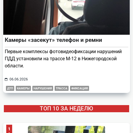
Камеры «засекут» телефон и ремни
Первые комплексы фотовидеофиксации нарушений
ПДД установили на трассе М-12 в Нижегородской
области.
06.06.2026
ДТП
КАМЕРЫ
НАРУШЕНИЯ
ТРАССА
ФИКСАЦИЯ
ТОП 10 ЗА НЕДЕЛЮ