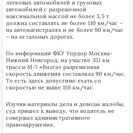
легковых автомобилей и грузовых
автомобилей с разрешенной
максимальной массой не более 3,5 т
должна составлять не более 110 км/час –
на автомагистралях и не более 90 км/час
– на остальных дорогах.
По информации ФКУ Упрдор Москва-
Нижний Новгород, на участке 351 км
трассы М-7 «Волга» разрешенная
скорость движения составляла 90 км/час.
То есть здесь допустимо ехать со
скоростью не выше 110 км/час.
Изучив материалы дела и доводы жалобы,
суд пришел к выводу, что водитель не
совершал административного
правонарушения.