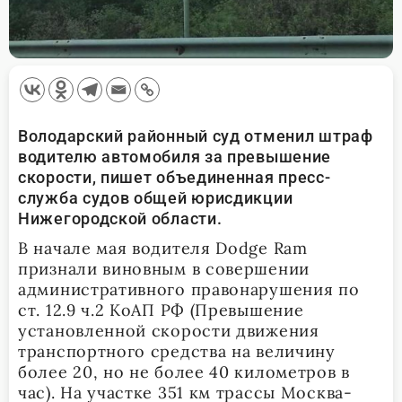
Володарский районный суд отменил штраф
водителю автомобиля за превышение
скорости, пишет объединенная пресс-
служба судов общей юрисдикции
Нижегородской области.
В начале мая водителя Dodge Ram
признали виновным в совершении
административного правонарушения по
ст. 12.9 ч.2 КоАП РФ (Превышение
установленной скорости движения
транспортного средства на величину
более 20, но не более 40 километров в
час). На участке 351 км трассы Москва-