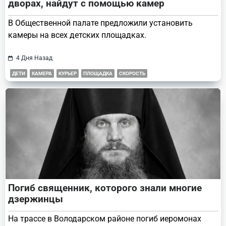
дворах, найдут с помощью камер
В Общественной палате предложили установить
камеры на всех детских площадках.
4 Дня Назад
ДЕТИ
КАМЕРА
КУРЬЕР
ПЛОЩАДКА
СКОРОСТЬ
Погиб священник, которого знали многие
дзержинцы
На трассе в Володарском районе погиб иеромонах