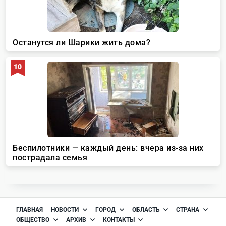
ГЛАВНАЯ
НОВОСТИ
ГОРОД
ОБЛАСТЬ
СТРАНА
ОБЩЕСТВО
АРХИВ
КОНТАКТЫ