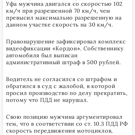
Уфа мужчина двигался со скоростью 102
км/ч при разрешенной 70 км/ч, чем
превысил максимально разрешенную на
данном участке скорость на 30 км/ч.
Правонарушение зафиксировал комплекс
видеофиксации «Кордон». Собственнику
автомобиля был выписан
административный штраф в 500 рублей.
Водитель не согласился со штрафом и
обратился в суд с жалобой, в которой
просил производство по делу прекратить,
потому что ПДД не нарушал.
Свою позицию мужчина аргументировал
тем, что в соответствии со ст. 10.3 ПДД РФ
скорость передвижения мотоциклов,