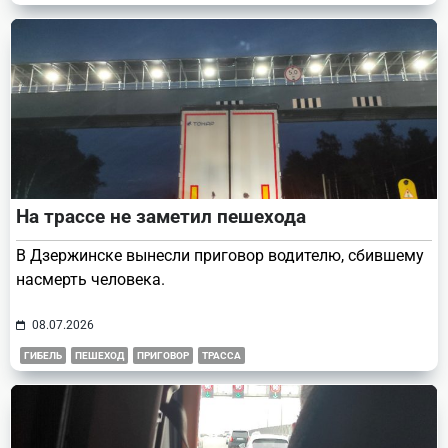
На трассе не заметил пешехода
В Дзержинске вынесли приговор водителю, сбившему
насмерть человека.
08.07.2026
ГИБЕЛЬ
ПЕШЕХОД
ПРИГОВОР
ТРАССА