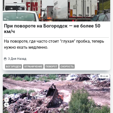
При повороте на Богородск — не более 50
км/ч
На повороте, где часто стоит "глухая" пробка, теперь
нужно ехать медленно.
3 Дня Назад
БОГОРОДСК
ОГРАНИЧЕНИЕ
ПОВОРОТ
СКОРОСТЬ