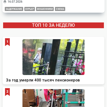
16.07.2026
ЗАДЕРЖАНИЕ
КУРЬЕР
МОШЕННИКИ
СХЕМА
ТОП 10 ЗА НЕДЕЛЮ