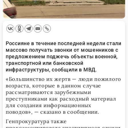
Россияне в течение последней недели стали
массово получать звонки от мошенников с
предложением поджечь объекты военной,
транспортной или банковской
.
инфраструктуры, сообщили в МВД
«Большинство их жертв — люди пожилого
возраста, которые в данном случае
рассматриваются зарубежными
преступниками как расходный материал
для создания информационных
поводов», — сказано в сообщении.
Генпрокуратура также
прокомментировала участившиеся случаи