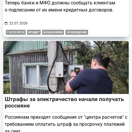
Теперь банки и МФО должны сообщать клиентам
о подписании от их имени кредитных договоров.
22.07.2026
ГОСУСЛУГИ
КРЕДИТ
МОШЕННИКИ
ОПОВЕЩЕНИЕ
Штрафы за электричество начали получать
россияне
Россиянам приходят сообщения от "центра расчетов" с
требованием оплатить штраф за просрочку платежей
за свет.