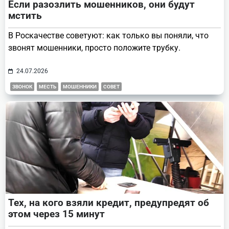
Если разозлить мошенников, они будут
мстить
В Роскачестве советуют: как только вы поняли, что
звонят мошенники, просто положите трубку.
24.07.2026
ЗВОНОК
МЕСТЬ
МОШЕННИКИ
СОВЕТ
Тех, на кого взяли кредит, предупредят об
этом через 15 минут