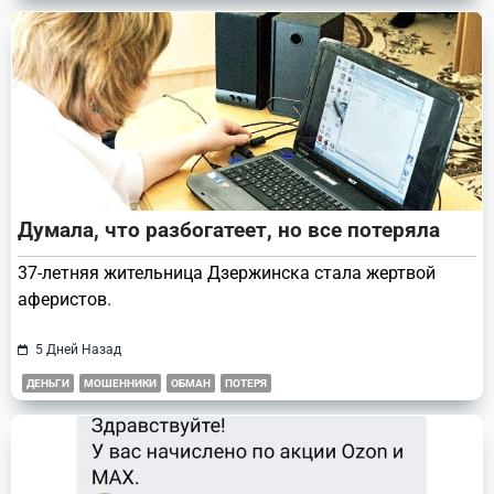
Думала, что разбогатеет, но все потеряла
37-летняя жительница Дзержинска стала жертвой
аферистов.
5 Дней Назад
ДЕНЬГИ
МОШЕННИКИ
ОБМАН
ПОТЕРЯ