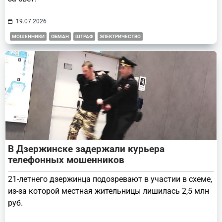
19.07.2026
МОШЕННИКИ
ОБМАН
ШТРАФ
ЭЛЕКТРИЧЕСТВО
В Дзержинске задержали курьера
телефонных мошенников
21-летнего дзержинца подозревают в участии в схеме,
из-за которой местная жительницы лишилась 2,5 млн
руб.