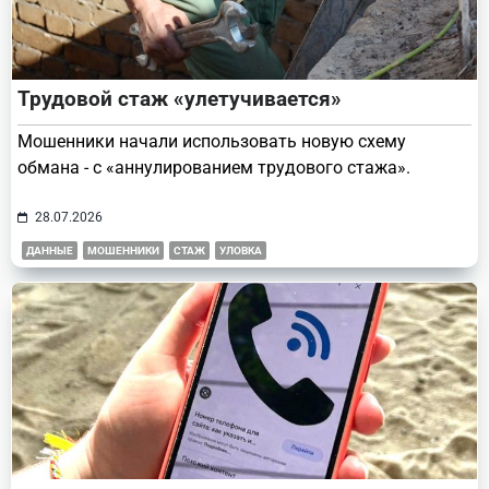
Трудовой стаж «улетучивается»
Мошенники начали использовать новую схему
обмана - с «аннулированием трудового стажа».
28.07.2026
ДАННЫЕ
МОШЕННИКИ
СТАЖ
УЛОВКА