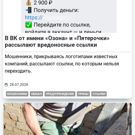
В ВК от имени «Озона» и «Пятерочки»
рассылают вредоносные ссылки
Мошенники, прикрываясь логотипами известных
компаний, рассылают ссылки, по которым нельзя
переходить.
28.07.2026
МОШЕННИКИ
ОБМАН
ПРЕДУПРЕЖДЕНИЕ
ПРИЗЫ
ССЫЛКИ