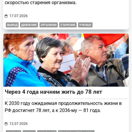
скоростью старения организма.
17.07.2026
ВЫВОД
ДАВЛЕНИЕ
ОРГАНИЗМ
СТАРЕНИЕ
УЧЕНЫЕ
Через 4 года начнем жить до 78 лет
К 2030 году ожидаемая продолжительность жизни в
РФ достигнет 78 лет, а к 2036-му — 81 года.
12.07.2026