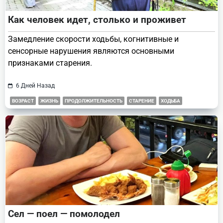
Как человек идет, столько и проживет
Замедление скорости ходьбы, когнитивные и
сенсорные нарушения являются основными
признаками старения.
6 Дней Назад
ВОЗРАСТ
ЖИЗНЬ
ПРОДОЛЖИТЕЛЬНОСТЬ
СТАРЕНИЕ
ХОДЬБА
Сел — поел — помолодел