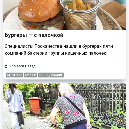
Бургеры — с палочкой
Специалисты Роскачества нашли в бургерах пяти
компаний бактерии группы кишечных палочек.
17 Часов Назад
БАКТЕРИИ
БУРГЕР
ИССЛЕДОВАНИЕ