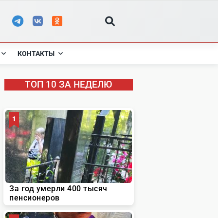
КОНТАКТЫ
ТОП 10 ЗА НЕДЕЛЮ