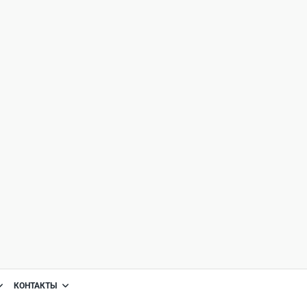
КОНТАКТЫ