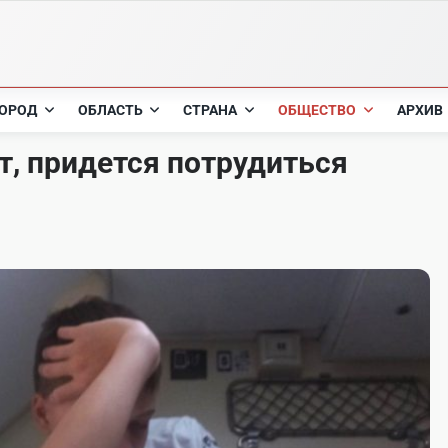
ОРОД
ОБЛАСТЬ
СТРАНА
ОБЩЕСТВО
АРХИВ
т, придется потрудиться