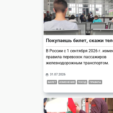
Покупаешь билет, скажи те
В России с 1 сентября 2026 г. изме
правила перевозок пассажиров
железнодорожным транспортом.
31.07.2026
БИЛЕТ
ИЗМЕНЕНИЯ
ПОЕЗД
ПРАВИЛА