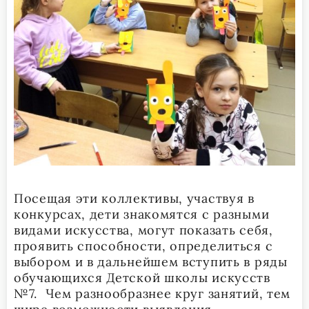
Посещая эти коллективы, участвуя в
конкурсах, дети знакомятся с разными
видами искусства, могут показать себя,
проявить способности, определиться с
выбором и в дальнейшем вступить в ряды
обучающихся Детской школы искусств
№7. Чем разнообразнее круг занятий, тем