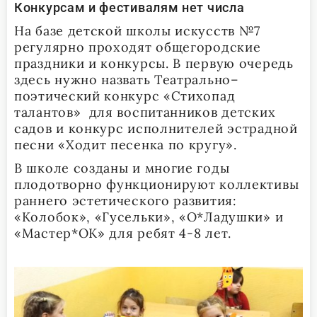
Конкурсам и фестивалям нет числа
На базе детской школы искусств №7
регулярно проходят общегородские
праздники и конкурсы. В первую очередь
здесь нужно назвать Театрально–
поэтический конкурс «Стихопад
талантов» для воспитанников детских
садов и конкурс исполнителей эстрадной
песни «Ходит песенка по кругу».
В школе созданы и многие годы
плодотворно функционируют коллективы
раннего эстетического развития:
«Колобок», «Гусельки», «О*Ладушки» и
«Мастер*ОК» для ребят 4-8 лет.