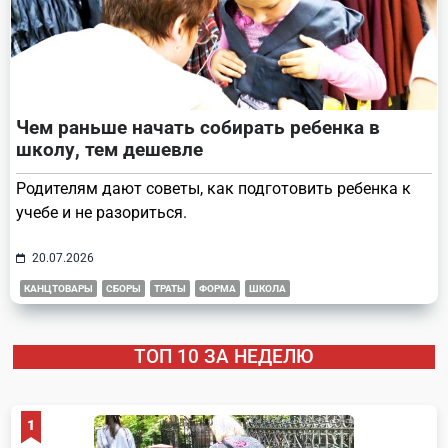
Чем раньше начать собирать ребенка в
школу, тем дешевле
Родителям дают советы, как подготовить ребенка к
учебе и не разориться.
20.07.2026
КАНЦТОВАРЫ
СБОРЫ
ТРАТЫ
ФОРМА
ШКОЛА
ТОП 10 ЗА НЕДЕЛЮ