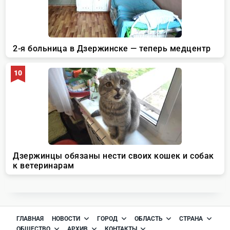
ГЛАВНАЯ
НОВОСТИ
ГОРОД
ОБЛАСТЬ
СТРАНА
ОБЩЕСТВО
АРХИВ
КОНТАКТЫ