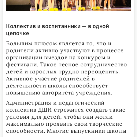
Коллектив и воспитанники — в одной
цепочке
Большим плюсом является то, что и
родители активно участвуют в процессе
организации выездов на конкурсы и
фестивали. Такое тесное сотрудничество
детей и взрослых трудно переоценить.
Активное участие родителей в
деятельности школы способствует
повышению авторитета учреждения.
Администрация и педагогический
коллектив ДШИ стремится создать такие
условия для детей, чтобы они могли
максимально проявить свои творческие
способности. Многие выпускники школы