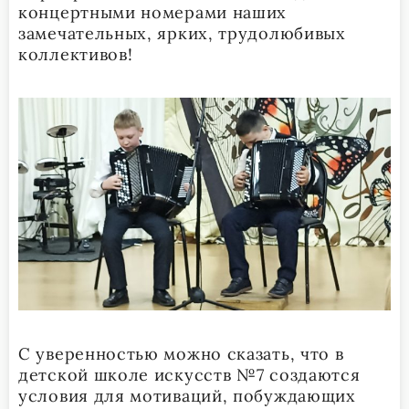
концертными номерами наших
замечательных, ярких, трудолюбивых
коллективов!
С уверенностью можно сказать, что в
детской школе искусств №7 создаются
условия для мотиваций, побуждающих