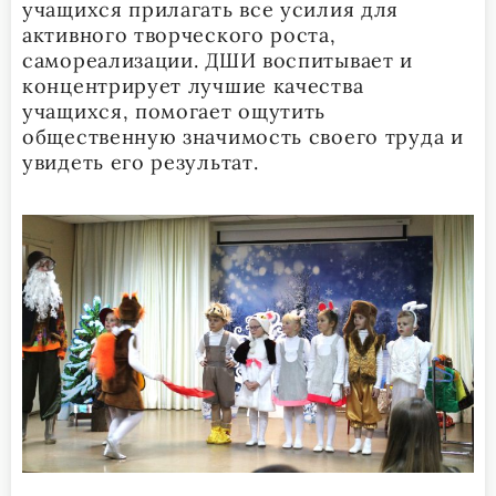
учащихся прилагать все усилия для
активного творческого роста,
самореализации. ДШИ воспитывает и
концентрирует лучшие качества
учащихся, помогает ощутить
общественную значимость своего труда и
увидеть его результат.