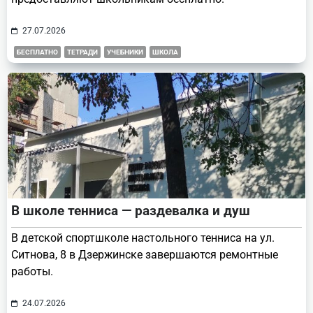
27.07.2026
БЕСПЛАТНО
ТЕТРАДИ
УЧЕБНИКИ
ШКОЛА
В школе тенниса — раздевалка и душ
В детской спортшколе настольного тенниса на ул.
Ситнова, 8 в Дзержинске завершаются ремонтные
работы.
24.07.2026