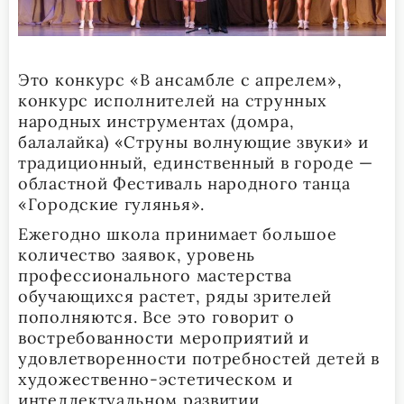
Это конкурс «В ансамбле с апрелем»,
конкурс исполнителей на струнных
народных инструментах (домра,
балалайка) «Струны волнующие звуки» и
традиционный, единственный в городе —
областной Фестиваль народного танца
«Городские гулянья».
Ежегодно школа принимает большое
количество заявок, уровень
профессионального мастерства
обучающихся растет, ряды зрителей
пополняются. Все это говорит о
востребованности мероприятий и
удовлетворенности потребностей детей в
художественно-эстетическом и
интеллектуальном развитии.