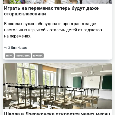
Играть на переменах теперь будут даже
старшеклассники
В школах нужно оборудовать пространства для
настольных игр, чтобы отвлечь детей от гаджетов
на переменах.
3 Дня Назад
ИГРА
ПЕРЕМЕНА
ШКОЛА
Школа в Дзержинске откроется через месяц