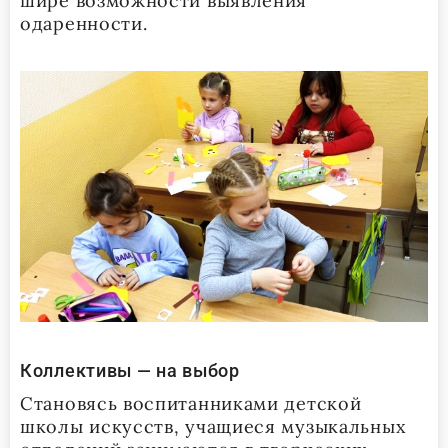
шире возможности выявления
одаренности.
Коллективы — на выбор
Становясь воспитанниками детской
школы искусств, учащиеся музыкальных