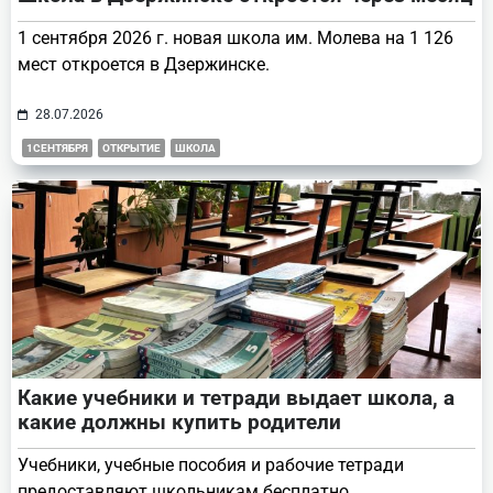
1 сентября 2026 г. новая школа им. Молева на 1 126
мест откроется в Дзержинске.
28.07.2026
1СЕНТЯБРЯ
ОТКРЫТИЕ
ШКОЛА
Какие учебники и тетради выдает школа, а
какие должны купить родители
Учебники, учебные пособия и рабочие тетради
предоставляют школьникам бесплатно.