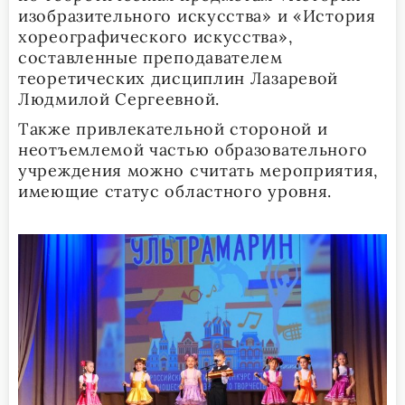
изобразительного искусства» и «История
хореографического искусства»,
составленные преподавателем
теоретических дисциплин Лазаревой
Людмилой Сергеевной.
Также привлекательной стороной и
неотъемлемой частью образовательного
учреждения можно считать мероприятия,
имеющие статус областного уровня.