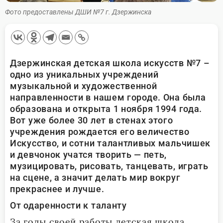
Фото предоставлены ДШИ №7 г. Дзержинска
Дзержинская детская школа искусств №7 –
одно из уникальных учреждений
музыкальной и художественной
направленности в нашем городе. Она была
образована и открыта 1 ноября 1994 года.
Вот уже более 30 лет в стенах этого
учреждения рождается его величество
Искусство, и сотни талантливых мальчишек
и девчонок учатся творить — петь,
музицировать, рисовать, танцевать, играть
на сцене, а значит делать мир вокруг
прекраснее и лучше.
От одаренности к таланту
За годы своей работы детская школа