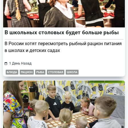
В школьных столовых будет больше рыбы
В России хотят пересмотреть рыбный рацион питания
в школах и детских садах
1 День Назад
БЛЮДА
РАЦИОН
РЫБА
СТОЛОВАЯ
ШКОЛА