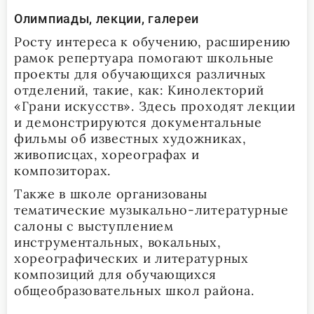
Олимпиады, лекции, галереи
Росту интереса к обучению, расширению
рамок репертуара помогают школьные
проекты для обучающихся различных
отделений, такие, как: Кинолекторий
«Грани искусств». Здесь проходят лекции
и демонстрируются документальные
фильмы об известных художниках,
живописцах, хореографах и
композиторах.
Также в школе организованы
тематические музыкально-литературные
салоны с выступлением
инструментальных, вокальных,
хореографических и литературных
композиций для обучающихся
общеобразовательных школ района.