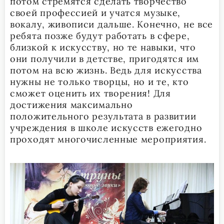
потом стремятся сделать творчество
своей профессией и учатся музыке,
вокалу, живописи дальше. Конечно, не все
ребята позже будут работать в сфере,
близкой к искусству, но те навыки, что
они получили в детстве, пригодятся им
потом на всю жизнь. Ведь для искусства
нужны не только творцы, но и те, кто
сможет оценить их творения! Для
достижения максимально
положительного результата в развитии
учреждения в школе искусств ежегодно
проходят многочисленные мероприятия.