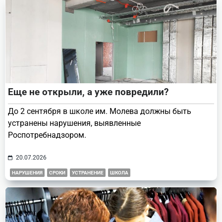
Еще не открыли, а уже повредили?
До 2 сентября в школе им. Молева должны быть
устранены нарушения, выявленные
Роспотребнадзором.
20.07.2026
НАРУШЕНИЯ
СРОКИ
УСТРАНЕНИЕ
ШКОЛА