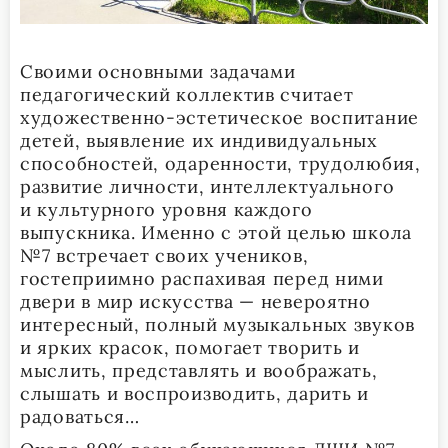
Своими основными задачами
педагогический коллектив считает
художественно-эстетическое воспитание
детей, выявление их индивидуальных
способностей, одаренности, трудолюбия,
развитие личности, интеллектуального
и культурного уровня каждого
выпускника. Именно с этой целью школа
№7 встречает своих учеников,
гостеприимно распахивая перед ними
двери в мир искусства — невероятно
интересный, полный музыкальных звуков
и ярких красок, помогает творить и
мыслить, представлять и воображать,
слышать и воспроизводить, дарить и
радоваться…