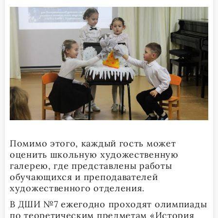
Помимо этого, каждый гость может
оценить школьную художественную
галерею, где представлены работы
обучающихся и преподавателей
художественного отделения.
В ДШИ №7 ежегодно проходят олимпиады
по теоретическим предметам «История