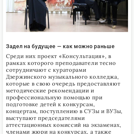
Задел на будущее — как можно раньше
Среди них проект «Консультация», в
рамках которого преподаватели тесно
сотрудничают с кураторами
Дзержинского музыкального колледжа,
которые в свою очередь предоставляют
методические рекомендации и
профессиональную помощью при
подготовке детей к конкурсам,
концертам, поступлению в СУЗы и ВУЗы,
выступают председателями
аттестационных комиссий на экзаменах,
членами жюри на конкурсах, а также