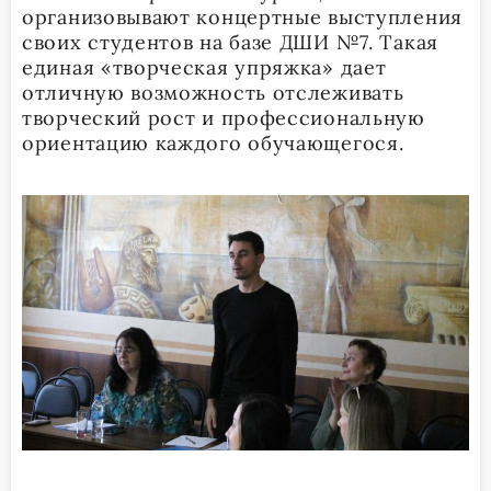
организовывают концертные выступления
своих студентов на базе ДШИ №7. Такая
единая «творческая упряжка» дает
отличную возможность отслеживать
творческий рост и профессиональную
ориентацию каждого обучающегося.