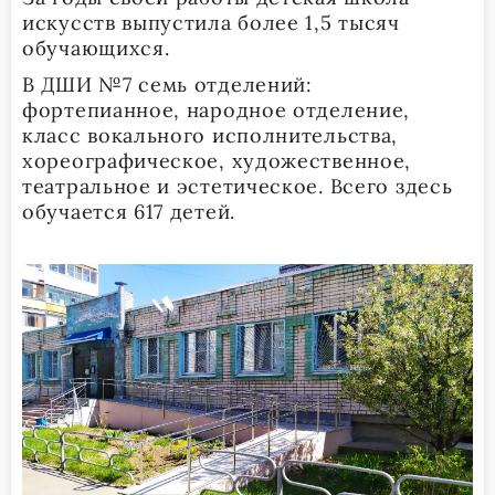
искусств выпустила более 1,5 тысяч
обучающихся.
В ДШИ №7 семь отделений:
фортепианное, народное отделение,
класс вокального исполнительства,
хореографическое, художественное,
театральное и эстетическое. Всего здесь
обучается 617 детей.