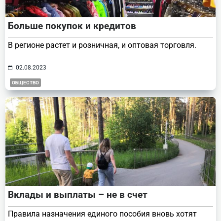
Больше покупок и кредитов
В регионе растет и розничная, и оптовая торговля.
02.08.2023
ОБЩЕСТВО
Вклады и выплаты – не в счет
Правила назначения единого пособия вновь хотят