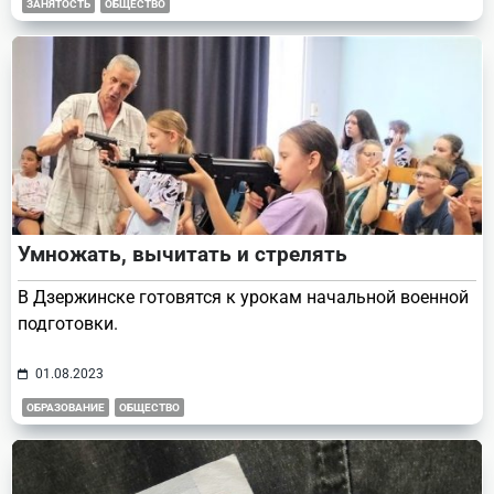
ЗАНЯТОСТЬ
ОБЩЕСТВО
Умножать, вычитать и стрелять
В Дзержинске готовятся к урокам начальной военной
подготовки.
01.08.2023
ОБРАЗОВАНИЕ
ОБЩЕСТВО