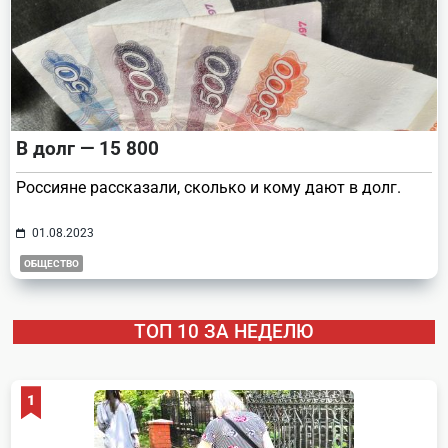
В долг — 15 800
Россияне рассказали, сколько и кому дают в долг.
01.08.2023
ОБЩЕСТВО
ТОП 10 ЗА НЕДЕЛЮ