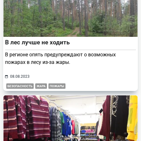
В лес лучше не ходить
В регионе опять предупреждают о возможных
пожарах в лесу из-за жары.
08.08.2023
БЕЗОПАСНОСТЬ
ЖАРА
ПОЖАРЫ