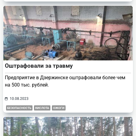
Оштрафовали за травму
Предприятие в Дзержинске оштрафовали более чем
на 500 тыс. рублей.
10.08.2023
БЕЗОПАСНОСТЬ
КИСЛОТА
ОЖОГИ