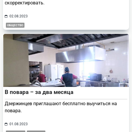
скорректировать.
02.08.2023
ОБЩЕСТВО
В повара – за два месяца
Дзержинцев приглашают бесплатно выучиться на
повара.
01.08.2023