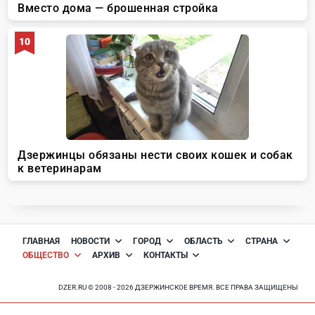
ГЛАВНАЯ
НОВОСТИ
ГОРОД
ОБЛАСТЬ
СТРАНА
ОБЩЕСТВО
АРХИВ
КОНТАКТЫ
DZER.RU © 2008 - 2026 ДЗЕРЖИНСКОЕ ВРЕМЯ. ВСЕ ПРАВА ЗАЩИЩЕНЫ