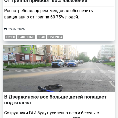
От гриппа привьют 60% населения
Роспотребнадзор рекомендовал обеспечить
вакцинацию от гриппа 60-75% людей.
29.07.2026
ГРИПП
НАСЕЛЕНИЕ
ПЛАН
ПРИВИВКА
В Дзержинске все больше детей попадает
под колеса
Сотрудники ГАИ будут усиленно вести беседы с