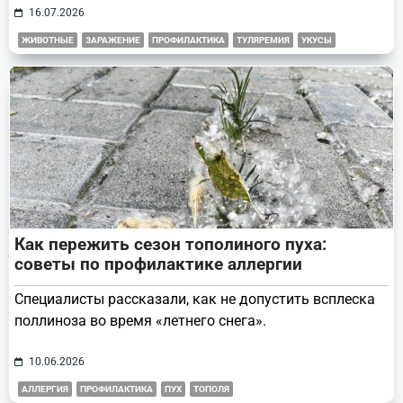
16.07.2026
ЖИВОТНЫЕ
ЗАРАЖЕНИЕ
ПРОФИЛАКТИКА
ТУЛЯРЕМИЯ
УКУСЫ
Как пережить сезон тополиного пуха:
советы по профилактике аллергии
Специалисты рассказали, как не допустить всплеска
поллиноза во время «летнего снега».
10.06.2026
АЛЛЕРГИЯ
ПРОФИЛАКТИКА
ПУХ
ТОПОЛЯ