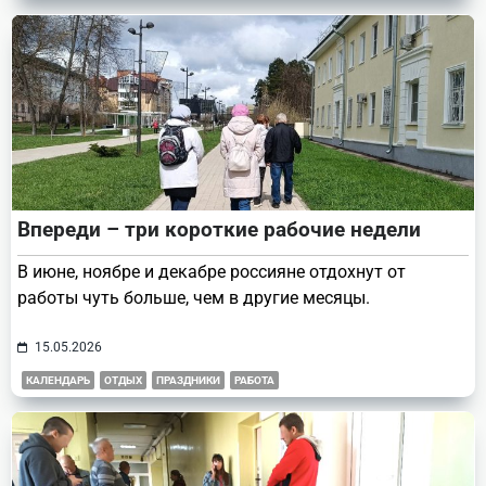
Впереди – три короткие рабочие недели
В июне, ноябре и декабре россияне отдохнут от
работы чуть больше, чем в другие месяцы.
15.05.2026
КАЛЕНДАРЬ
ОТДЫХ
ПРАЗДНИКИ
РАБОТА