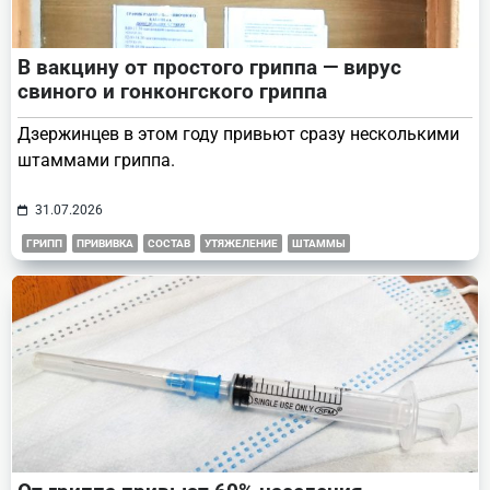
В вакцину от простого гриппа — вирус
свиного и гонконгского гриппа
Дзержинцев в этом году привьют сразу несколькими
штаммами гриппа.
31.07.2026
ГРИПП
ПРИВИВКА
СОСТАВ
УТЯЖЕЛЕНИЕ
ШТАММЫ