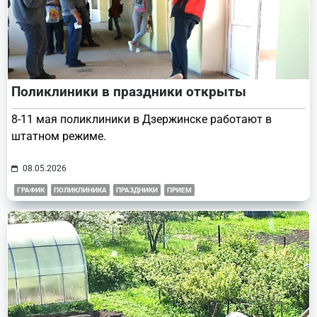
Поликлиники в праздники открыты
8-11 мая поликлиники в Дзержинске работают в
штатном режиме.
08.05.2026
ГРАФИК
ПОЛИКЛИНИКА
ПРАЗДНИКИ
ПРИЕМ