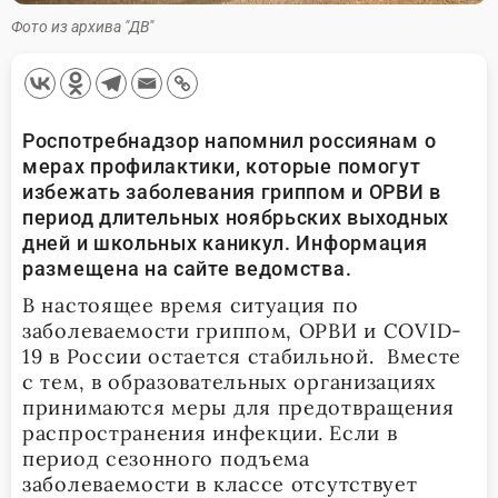
Фото из архива "ДВ"
Роспотребнадзор напомнил россиянам о
мерах профилактики, которые помогут
избежать заболевания гриппом и ОРВИ в
период длительных ноябрьских выходных
дней и школьных каникул. Информация
размещена на сайте ведомства.
В настоящее время ситуация по
заболеваемости гриппом, ОРВИ и COVID-
19 в России остается стабильной. Вместе
с тем, в образовательных организациях
принимаются меры для предотвращения
распространения инфекции. Если в
период сезонного подъема
заболеваемости в классе отсутствует