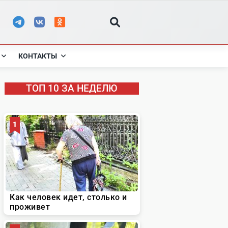
КОНТАКТЫ
ТОП 10 ЗА НЕДЕЛЮ