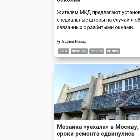
Жителям МКД предлагают устано
специальные шторы на случай люб
связанных с разбитыми окнами.
6 Дней Назад
ОКНА
ОСКОЛКИ
СТЕКЛО
ШТОРЫ
Мозаика «уехала» в Москву,
сроки ремонта сдвинулись