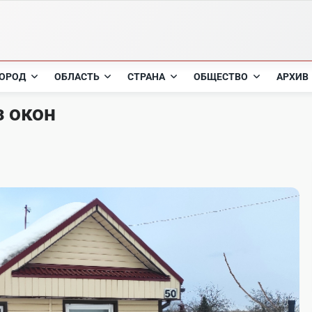
ОРОД
ОБЛАСТЬ
СТРАНА
ОБЩЕСТВО
АРХИВ
з окон