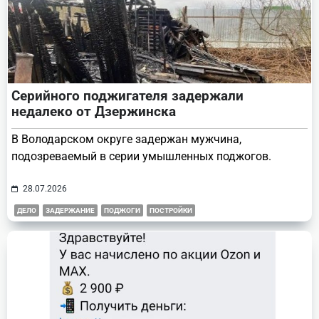
Серийного поджигателя задержали
недалеко от Дзержинска
В Володарском округе задержан мужчина,
подозреваемый в серии умышленных поджогов.
28.07.2026
ДЕЛО
ЗАДЕРЖАНИЕ
ПОДЖОГИ
ПОСТРОЙКИ