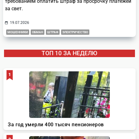
требованием оплатить штраф за просрочку платежей
за свет.
19.07.2026
МОШЕННИКИ
ОБМАН
ШТРАФ
ЭЛЕКТРИЧЕСТВО
ТОП 10 ЗА НЕДЕЛЮ