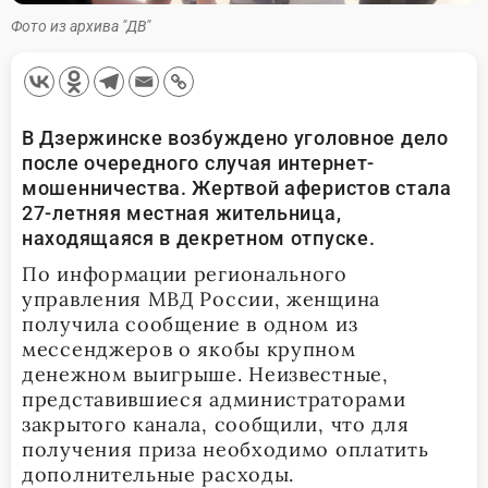
Фото из архива "ДВ"
В Дзержинске возбуждено уголовное дело
после очередного случая интернет-
мошенничества. Жертвой аферистов стала
27-летняя местная жительница,
находящаяся в декретном отпуске.
По информации регионального
управления МВД России, женщина
получила сообщение в одном из
мессенджеров о якобы крупном
денежном выигрыше. Неизвестные,
представившиеся администраторами
закрытого канала, сообщили, что для
получения приза необходимо оплатить
дополнительные расходы.