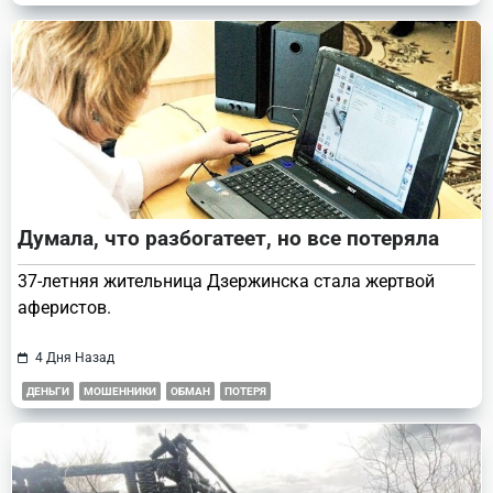
Думала, что разбогатеет, но все потеряла
37-летняя жительница Дзержинска стала жертвой
аферистов.
4 Дня Назад
ДЕНЬГИ
МОШЕННИКИ
ОБМАН
ПОТЕРЯ