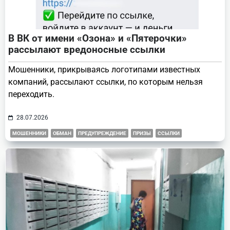
В ВК от имени «Озона» и «Пятерочки»
рассылают вредоносные ссылки
Мошенники, прикрываясь логотипами известных
компаний, рассылают ссылки, по которым нельзя
переходить.
28.07.2026
МОШЕННИКИ
ОБМАН
ПРЕДУПРЕЖДЕНИЕ
ПРИЗЫ
ССЫЛКИ