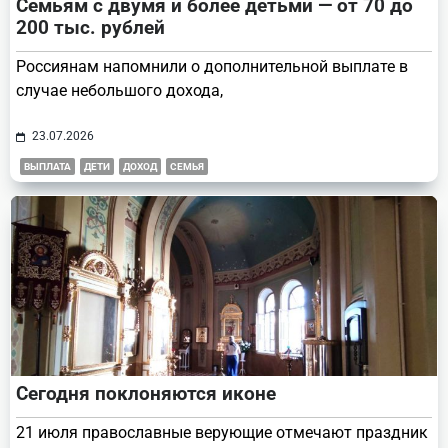
Семьям с двумя и более детьми — от 70 до
200 тыс. рублей
Россиянам напомнили о дополнительной выплате в
случае небольшого дохода,
23.07.2026
ВЫПЛАТА
ДЕТИ
ДОХОД
СЕМЬЯ
Сегодня поклоняются иконе
21 июля православные верующие отмечают праздник