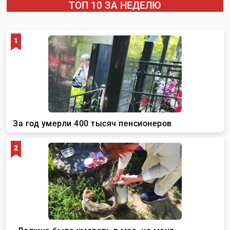
ТОП 10 ЗА НЕДЕЛЮ