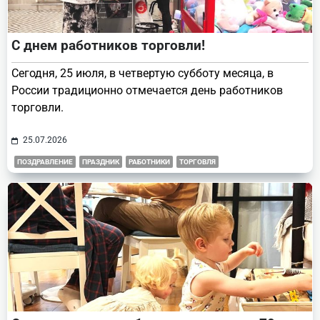
С днем работников торговли!
Сегодня, 25 июля, в четвертую субботу месяца, в
России традиционно отмечается день работников
торговли.
25.07.2026
ПОЗДРАВЛЕНИЕ
ПРАЗДНИК
РАБОТНИКИ
ТОРГОВЛЯ