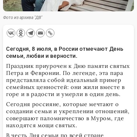
Фото из архива "ДВ"
Сегодня, 8 июля, в России отмечают День
семьи, любви и верности.
Праздник приурочен к Дню памяти святых
Петра и Февронии. По легенде, эта пара
представляла собой идеальный пример
семейных ценностей: они жили вместе в
горе и в радости и умерли в один день.
Сегодня россияне, которые мечтают о
создании семьи и укреплении отношений,
совершают паломничество в Муром, где
находятся мощи святых.
В честь Дня семьи по всей стране