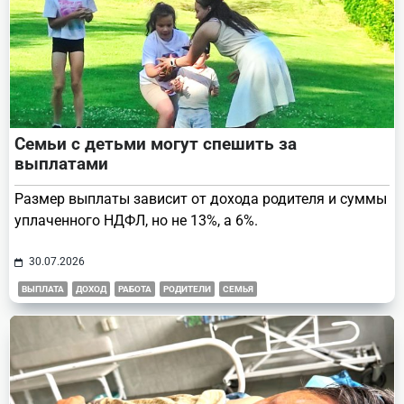
Семьи с детьми могут спешить за
выплатами
Размер выплаты зависит от дохода родителя и суммы
уплаченного НДФЛ, но не 13%, а 6%.
30.07.2026
ВЫПЛАТА
ДОХОД
РАБОТА
РОДИТЕЛИ
СЕМЬЯ