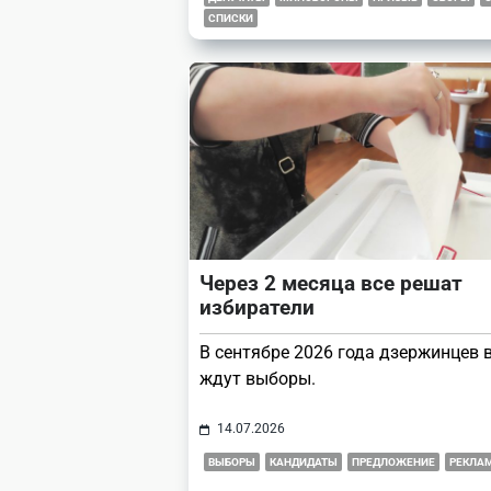
СПИСКИ
Через 2 месяца все решат
избиратели
В сентябре 2026 года дзержинцев 
ждут выборы.
14.07.2026
ВЫБОРЫ
КАНДИДАТЫ
ПРЕДЛОЖЕНИЕ
РЕКЛА