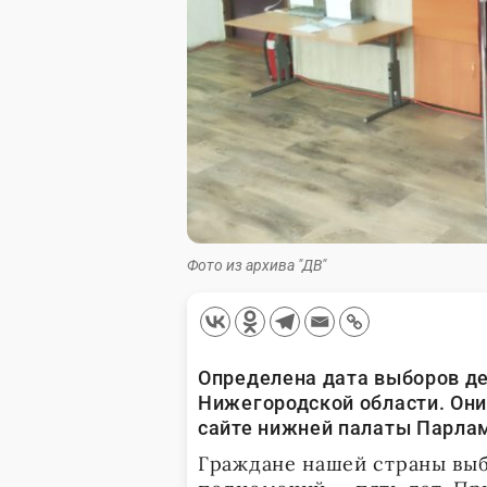
Фото из архива "ДВ"
Определена дата выборов де
Нижегородской области. Они
сайте нижней палаты Парлам
Граждане нашей страны выб