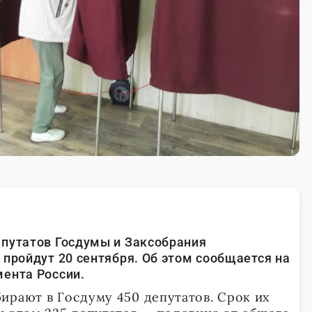
путатов Госдумы и Заксобрания
 пройдут 20 сентября. Об этом сообщается на
ента России.
ирают в Госдуму 450 депутатов. Срок их