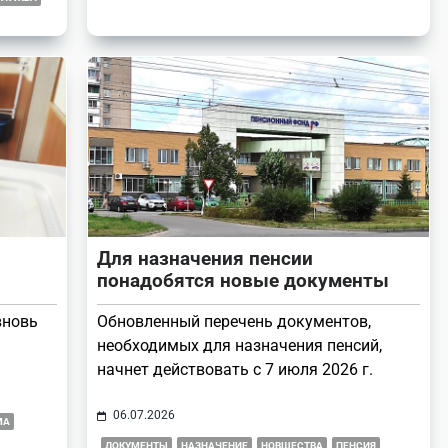
Для назначения пенсии
понадобятся новые документы
вновь
Обновленный перечень документов,
необходимых для назначения пенсий,
начнет действовать с 7 июля 2026 г.
06.07.2026
МА
ДОКУМЕНТЫ
НАЗНАЧЕНИЕ
НОВШЕСТВА
ПЕНСИЯ