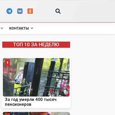
КОНТАКТЫ
ТОП 10 ЗА НЕДЕЛЮ