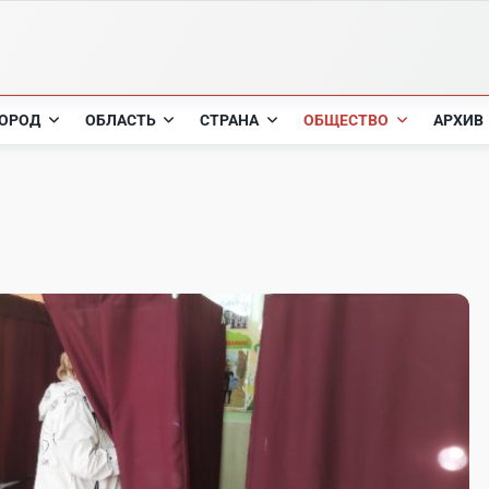
ОРОД
ОБЛАСТЬ
СТРАНА
ОБЩЕСТВО
АРХИВ