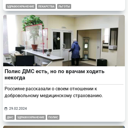
ЗДРАВООХРАНЕНИЕ
ЛЕКАРСТВА
ЛЬГОТЫ
Полис ДМС есть, но по врачам ходить
некогда
Россияне рассказали о своем отношении к
добровольному медицинскому страхованию.
29.02.2024
ДМС
ЗДРАВООХРАНЕНИЕ
ПОЛИС