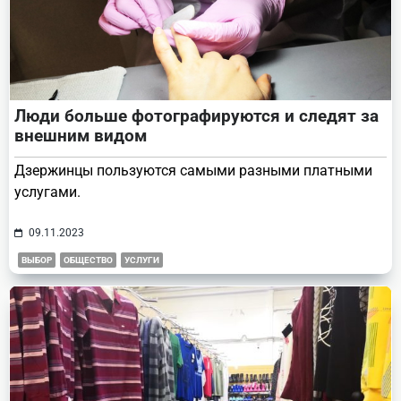
Люди больше фотографируются и следят за
внешним видом
Дзержинцы пользуются самыми разными платными
услугами.
09.11.2023
ВЫБОР
ОБЩЕСТВО
УСЛУГИ