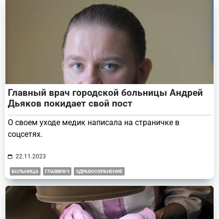
Главный врач городской больницы Андрей
Дьяков покидает свой пост
О своем уходе медик написала на страничке в
соцсетях.
22.11.2023
БОЛЬНИЦА
ГЛАВВРАЧ
ЗДРАВООХРАНЕНИЕ