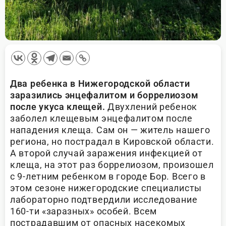
Два ребенка в Нижегородской области
заразились энцефалитом и боррелиозом
после укуса клещей.
Двухлений ребенок
заболел клещевым энцефалитом после
нападения клеща. Сам он — житель нашего
региона, но пострадал в Кировской области.
А второй случай заражения инфекцией от
клеща, на этот раз боррелиозом, произошел
с 9-летним ребенком в городе Бор. Всего в
этом сезоне нижегородские специалисты
лабораторно подтвердили исследование
160-ти «заразных» особей. Всем
пострадавшим от опасных насекомых