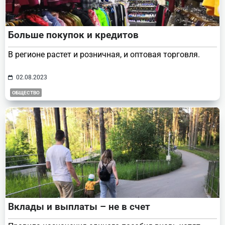
Больше покупок и кредитов
В регионе растет и розничная, и оптовая торговля.
02.08.2023
ОБЩЕСТВО
Вклады и выплаты – не в счет