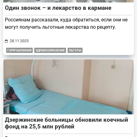
Один звонок – и лекарство в кармане
Россиянам рассказали, куда обратиться, если они не
могут получить льготные лекарства по рецепту.
28.11.2025
ГОРЯЧАЯЛИНИЯ
ЗДРАВООХРАНЕНИЕ
ЛЬГОТЫ
Дзержинские больницы обновили коечный
фонд на 25,5 млн рублей