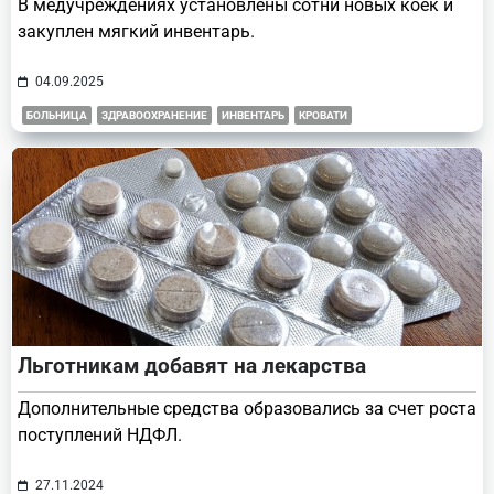
В медучреждениях установлены сотни новых коек и
закуплен мягкий инвентарь.
04.09.2025
БОЛЬНИЦА
ЗДРАВООХРАНЕНИЕ
ИНВЕНТАРЬ
КРОВАТИ
Льготникам добавят на лекарства
Дополнительные средства образовались за счет роста
поступлений НДФЛ.
27.11.2024