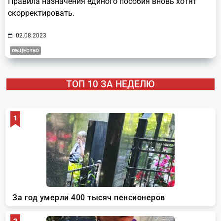
Правила назначения единого пособия вновь хотят
скорректировать.
02.08.2023
ОБЩЕСТВО
ТОП 10 ЗА НЕДЕЛЮ