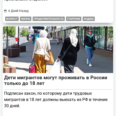
6 Дней Назад
ВОЗРАСТ
ЖИЗНЬ
ПРОДОЛЖИТЕЛЬНОСТЬ
СТАРЕНИЕ
ХОДЬБА
Дети мигрантов могут проживать в России
только до 18 лет
Подписан закон, по которому дети трудовых
мигрантов в 18 лет должны выехать из РФ в течение
30 дней.