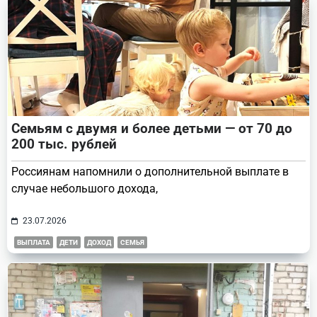
Семьям с двумя и более детьми — от 70 до
200 тыс. рублей
Россиянам напомнили о дополнительной выплате в
случае небольшого дохода,
23.07.2026
ВЫПЛАТА
ДЕТИ
ДОХОД
СЕМЬЯ