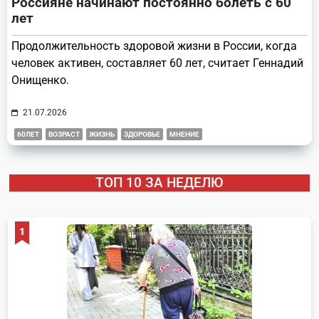
Россияне начинают постоянно болеть с 60
лет
Продолжительность здоровой жизни в России, когда
человек активен, составляет 60 лет, считает Геннадий
Онищенко.
21.07.2026
60ЛЕТ
ВОЗРАСТ
ЖИЗНЬ
ЗДОРОВЬЕ
МНЕНИЕ
ТОП 10 ЗА НЕДЕЛЮ