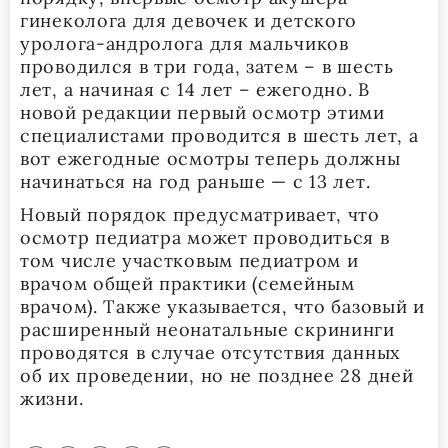
гинеколога для девочек и детского
уролога-андролога для мальчиков
проводился в три года, затем – в шесть
лет, а начиная с 14 лет – ежегодно. В
новой редакции первый осмотр этими
специалистами проводится в шесть лет, а
вот ежегодные осмотры теперь должны
начинаться на год раньше — с 13 лет.
Новый порядок предусматривает, что
осмотр педиатра может проводиться в
том числе участковым педиатром и
врачом общей практики (семейным
врачом). Также указывается, что базовый и
расширенный неонатальные скрининги
проводятся в случае отсутствия данных
об их проведении, но не позднее 28 дней
жизни.