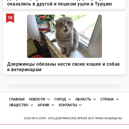
ГЛАВНАЯ
НОВОСТИ
ГОРОД
ОБЛАСТЬ
СТРАНА
ОБЩЕСТВО
АРХИВ
КОНТАКТЫ
DZER.RU © 2008 - 2026 ДЗЕРЖИНСКОЕ ВРЕМЯ. ВСЕ ПРАВА ЗАЩИЩЕНЫ