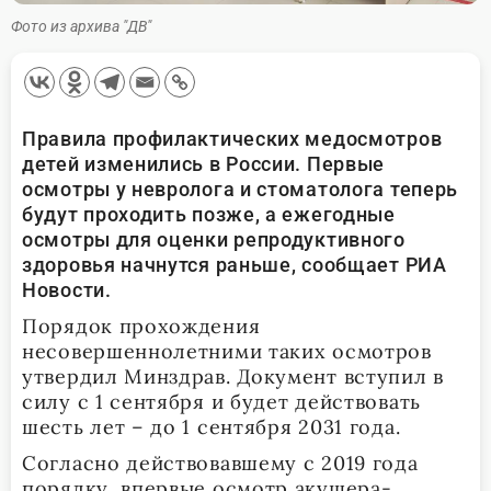
Фото из архива "ДВ"
Правила профилактических медосмотров
детей изменились в России. Первые
осмотры у невролога и стоматолога теперь
будут проходить позже, а ежегодные
осмотры для оценки репродуктивного
здоровья начнутся раньше, сообщает РИА
Новости.
Порядок прохождения
несовершеннолетними таких осмотров
утвердил Минздрав. Документ вступил в
силу с 1 сентября и будет действовать
шесть лет – до 1 сентября 2031 года.
Согласно действовавшему с 2019 года
порядку, впервые осмотр акушера-