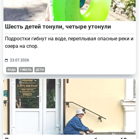
Шесть детей тонули, четыре утонули
Подростки гибнут на воде, переплывая опасные реки и
озера на спор.
23.07.2026
ВОДА
ГИБЕЛЬ
ДЕТИ