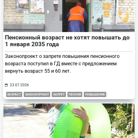
Пенсионный возраст не хотят повышать до
1 января 2035 года
Законопроект о запрете повышения пенсионного
возраста поступил в ГД вместе с предложением
вернуть возраст 55 и 60 лет.
23.07.2026
ВОЗРАСТ
ЗАКОНОПРОЕКТ
ЗАПРЕТ
ПЕНСИЯ
ПОВЫШЕНИЕ