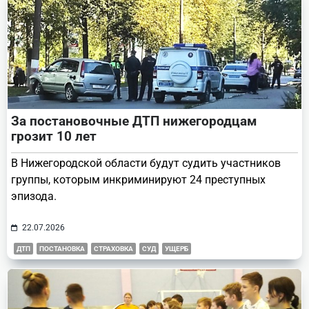
За постановочные ДТП нижегородцам
грозит 10 лет
В Нижегородской области будут судить участников
группы, которым инкриминируют 24 преступных
эпизода.
22.07.2026
ДТП
ПОСТАНОВКА
СТРАХОВКА
СУД
УЩЕРБ