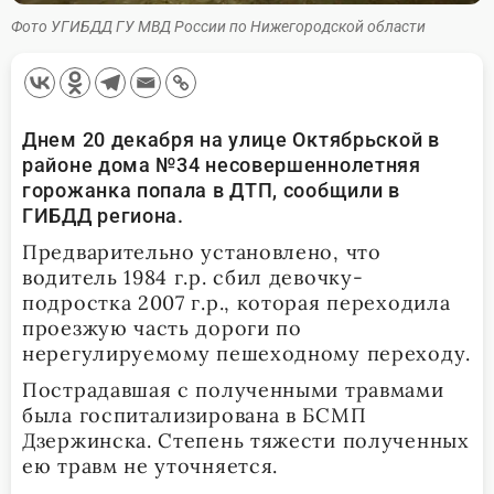
Фото УГИБДД ГУ МВД России по Нижегородской области
Днем 20 декабря на улице Октябрьской в
районе дома №34 несовершеннолетняя
горожанка попала в ДТП, сообщили в
ГИБДД региона.
Предварительно установлено, что
водитель 1984 г.р. сбил девочку-
подростка 2007 г.р., которая переходила
проезжую часть дороги по
нерегулируемому пешеходному переходу.
Пострадавшая с полученными травмами
была госпитализирована в БСМП
Дзержинска. Степень тяжести полученных
ею травм не уточняется.