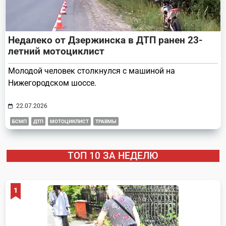
Недалеко от Дзержинска в ДТП ранен 23-
летний мотоциклист
Молодой человек столкнулся с машиной на
Нижегородском шоссе.
22.07.2026
БСМП
ДТП
МОТОЦИКЛИСТ
ТРАВМЫ
ТОП 10 ЗА НЕДЕЛЮ