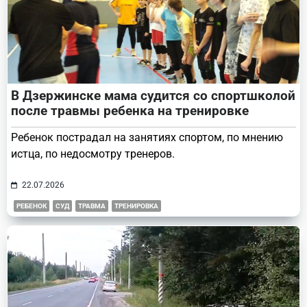
В Дзержинске мама судится со спортшколой
после травмы ребенка на тренировке
Ребенок пострадал на занятиях спортом, по мнению
истца, по недосмотру тренеров.
22.07.2026
РЕБЕНОК
СУД
ТРАВМА
ТРЕНИРОВКА