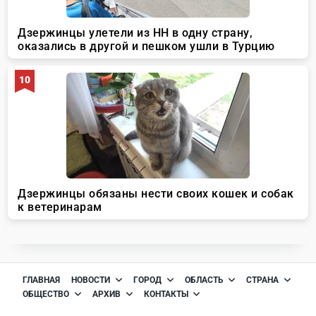
ГЛАВНАЯ
НОВОСТИ
ГОРОД
ОБЛАСТЬ
СТРАНА
ОБЩЕСТВО
АРХИВ
КОНТАКТЫ