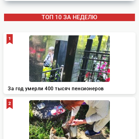
ТОП 10 ЗА НЕДЕЛЮ