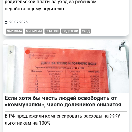
родительской платы за уход за ребенком
неработающему родителю.
20.07.2026
ЗАРПЛАТА
МИНИМУМ
РЕБЕНОК
РОДИТЕЛИ
УХОД
Если хотя бы часть людей освободить от
«коммуналки», число должников снизится
В РФ предложили компенсировать расходы на ЖКУ
льготникам на 100%.