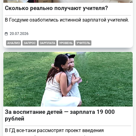
Сколько реально получают учителя?
В Госдуме озаботились истинной зарплатой учителей.
20.07.2026
АНАЛИЗ
ЗАПРОС
ЗАРПЛАТА
УРОВЕНЬ
УЧИТЕЛЬ
За воспитание детей — зарплата 19 000
рублей
В ГД все-таки рассмотрят проект введения