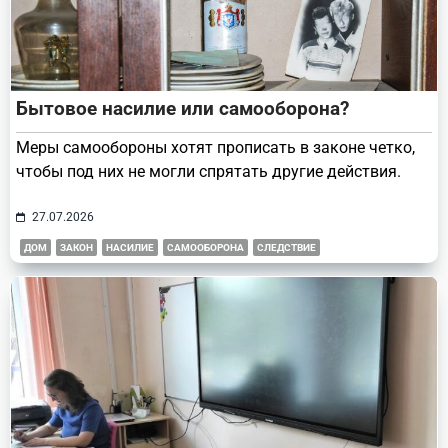
Бытовое насилие или самооборона?
Меры самообороны хотят прописать в законе четко,
чтобы под них не могли спрятать другие действия.
27.07.2026
ДОМ
ЗАКОН
НАСИЛИЕ
САМООБОРОНА
СЛЕДСТВИЕ