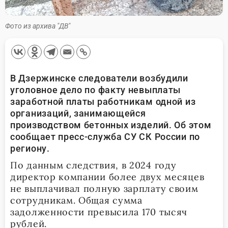
Фото из архива "ДВ"
В Дзержинске следователи возбудили
уголовное дело по факту невыплаты
заработной платы работникам одной из
организаций, занимающейся
производством бетонных изделий. Об этом
сообщает пресс-служба СУ СК России по
региону.
По данным следствия, в 2024 году
директор компании более двух месяцев
не выплачивал полную зарплату своим
сотрудникам. Общая сумма
задолженности превысила 170 тысяч
рублей.