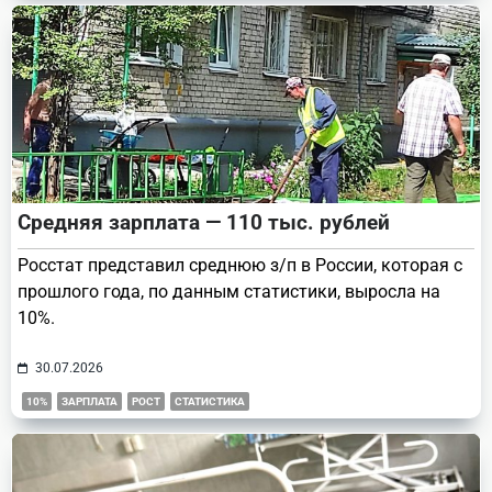
Средняя зарплата — 110 тыс. рублей
Росстат представил среднюю з/п в России, которая с
прошлого года, по данным статистики, выросла на
10%.
30.07.2026
10%
ЗАРПЛАТА
РОСТ
СТАТИСТИКА