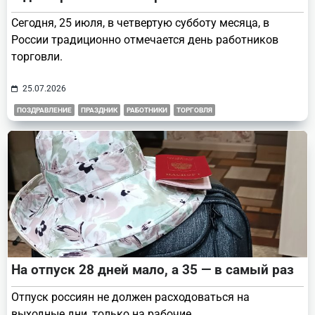
Сегодня, 25 июля, в четвертую субботу месяца, в
России традиционно отмечается день работников
торговли.
25.07.2026
ПОЗДРАВЛЕНИЕ
ПРАЗДНИК
РАБОТНИКИ
ТОРГОВЛЯ
На отпуск 28 дней мало, а 35 — в самый раз
Отпуск россиян не должен расходоваться на
выходные дни, только на рабочие.