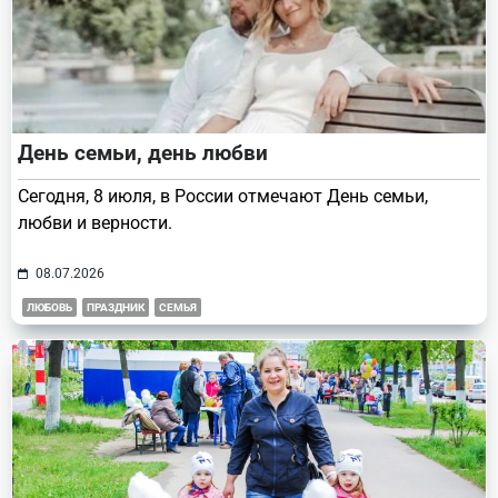
День семьи, день любви
Сегодня, 8 июля, в России отмечают День семьи,
любви и верности.
08.07.2026
ЛЮБОВЬ
ПРАЗДНИК
СЕМЬЯ