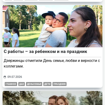
С работы – за ребенком и на праздник
Дзержинцы отметили День семьи, любви и верности с
коллегами.
09.07.2026
ГЛАВНОЕ
ДАК
ДЕНЬСЕМЬИ
ДЕТИ
ПРАЗДНИК