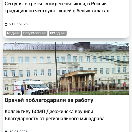
Сегодня, в третье воскресенье июня, в России
традиционно чествуют людей в белых халатах.
21.06.2026
МЕДИКИ
ПОЗДРАВЛЕНИЕ
ПРАЗДНИК
Врачей поблагодарили за работу
Коллективу БСМП Дзержинска вручили
Благодарность от регионального минздрава.
19.06.2026