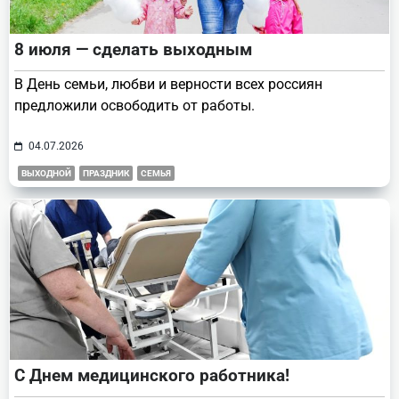
8 июля — сделать выходным
В День семьи, любви и верности всех россиян
предложили освободить от работы.
04.07.2026
ВЫХОДНОЙ
ПРАЗДНИК
СЕМЬЯ
С Днем медицинского работника!