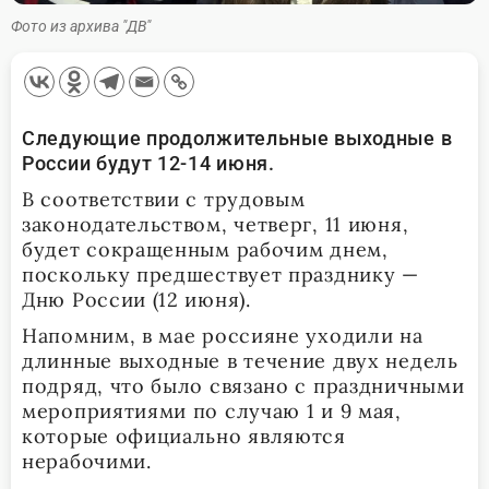
Фото из архива "ДВ"
Следующие продолжительные выходные в
России будут 12-14 июня.
В соответствии с трудовым
законодательством, четверг, 11 июня,
будет сокращенным рабочим днем,
поскольку предшествует празднику —
Дню России (12 июня).
Напомним, в мае россияне уходили на
длинные выходные в течение двух недель
подряд, что было связано с праздничными
мероприятиями по случаю 1 и 9 мая,
которые официально являются
нерабочими.