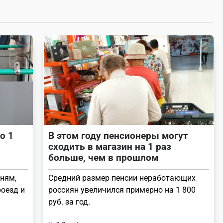
о 1
В этом году пенсионеры могут
сходить в магазин на 1 раз
больше, чем в прошлом
ням,
Средний размер пенсии неработающих
роезд и
россиян увеличился примерно на 1 800
руб. за год.