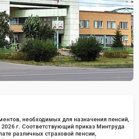
ентов, необходимых для назначения пенсий,
я 2026 г. Соответствующий приказ Минтруда
лате различных страховой пенсии,