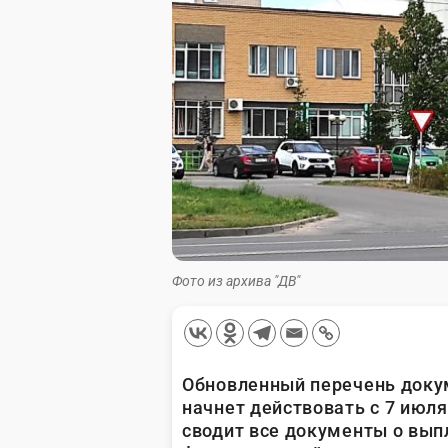
Фото из архива "ДВ"
Обновленный перечень докум
начнет действовать с 7 июл
сводит все документы о вып