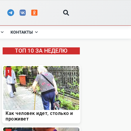
КОНТАКТЫ
ТОП 10 ЗА НЕДЕЛЮ