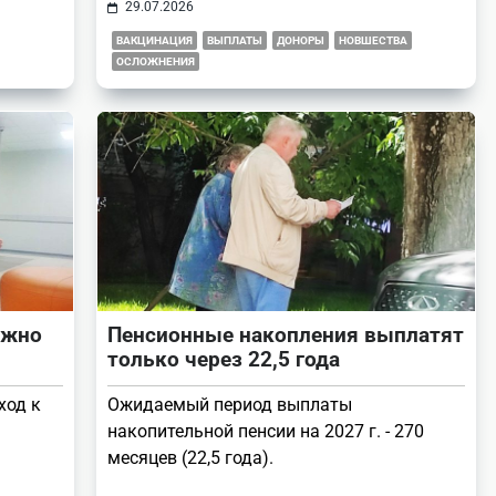
29.07.2026
ВАКЦИНАЦИЯ
ВЫПЛАТЫ
ДОНОРЫ
НОВШЕСТВА
ОСЛОЖНЕНИЯ
ожно
Пенсионные накопления выплатят
только через 22,5 года
ход к
Ожидаемый период выплаты
накопительной пенсии на 2027 г. - 270
месяцев (22,5 года).