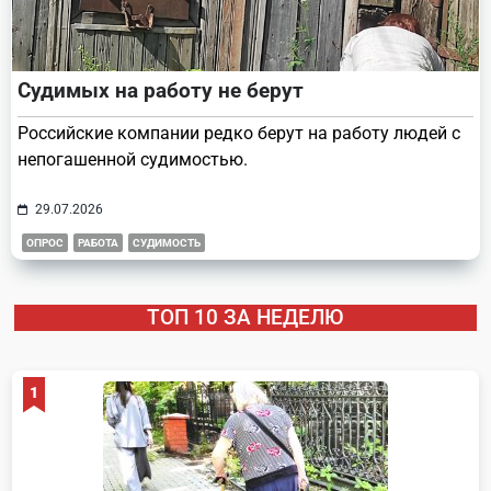
Судимых на работу не берут
Российские компании редко берут на работу людей с
непогашенной судимостью.
29.07.2026
ОПРОС
РАБОТА
СУДИМОСТЬ
ТОП 10 ЗА НЕДЕЛЮ