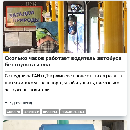
Сколько часов работает водитель автобуса
без отдыха и сна
Сотрудники ГАИ в Дзержинске проверят тахографы в
пассажирском транспорте, чтобы узнать, насколько
загружены водители.
7 Дней Назад
АВТОБУС
ВОДИТЕЛИ
ПРОВЕРКА
РЕЖИМОТДЫХА