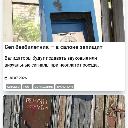
Сел безбилетник — в салоне запищит
Валидаторы будут подавать звуковые или
визуальные сигналы при неоплате проезда.
30.07.2026
АВТОБУС
ГОСТ
ОСНАЩЕНИЕ
ТРАНСПОРТ