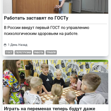
Работать заставят по ГОСТу
В России введут первый ГОСТ по управлению
психологическим здоровьем на работе.
1 День Назад
ГОСТ
ПЕРЕГРУЗКИ
РАБОТА
ТРАВЛЯ
Играть на переменах теперь будут даже