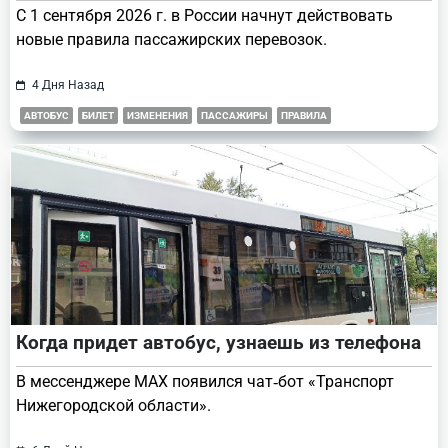
С 1 сентября 2026 г. в России начнут действовать
новые правила пассажирских перевозок.
4 Дня Назад
АВТОБУС
БИЛЕТ
ИЗМЕНЕНИЯ
ПАССАЖИРЫ
ПРАВИЛА
Когда придет автобус, узнаешь из телефона
В мессенджере МАХ появился чат‑бот «Транспорт
Нижегородской области».