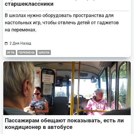
старшеклассники
В школах нужно оборудовать пространства для
настольных игр, чтобы отвлечь детей от гаджетов
на переменах.
2 Дня Назад
ИГРА
ПЕРЕМЕНА
ШКОЛА
Пассажирам обещают показывать, есть ли
кондиционер в автобусе