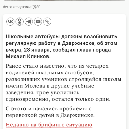
Фото из архива "ДВ"
Школьные автобусы должны возобновить
регулярную работу в Дзержинске, об этом
вчера, 23 января, сообщил глава города
Михаил Клинков.
Ранее стало известно, что из четырех
водителей школьных автобусов,
развозивших учеников строящейся школы
имени Молева в другие учебные
заведения, трое уволились
единовременно, остался только один.
С этого и начались проблемы с
перевозкой детей в Дзержинске.
Недавно на брифинге ситуацию