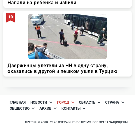
ГЛАВНАЯ
НОВОСТИ
ГОРОД
ОБЛАСТЬ
СТРАНА
ОБЩЕСТВО
АРХИВ
КОНТАКТЫ
DZER.RU © 2008 - 2026 ДЗЕРЖИНСКОЕ ВРЕМЯ. ВСЕ ПРАВА ЗАЩИЩЕНЫ