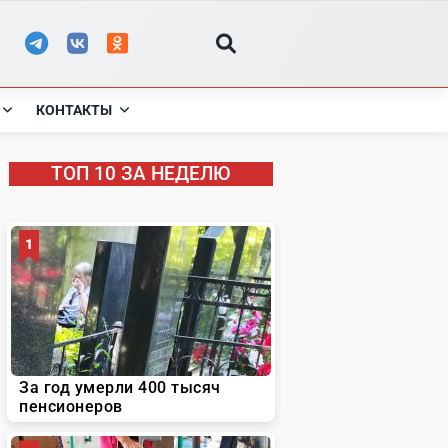
КОНТАКТЫ
ТОП 10 ЗА НЕДЕЛЮ