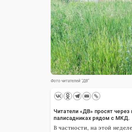
Фото читателей "ДВ"
Читатели «ДВ» просят через
палисадниках рядом с МКД.
В частности, на этой недел