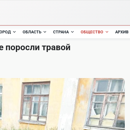
ОРОД
ОБЛАСТЬ
СТРАНА
ОБЩЕСТВО
АРХИВ
 поросли травой