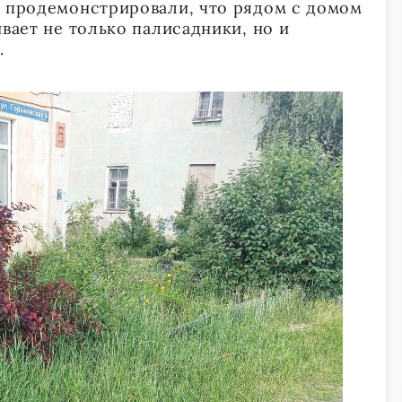
и продемонстрировали, что рядом с домом
ивает не только палисадники, но и
.