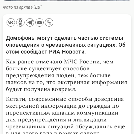
Фото из архива "ДВ"
Домофоны могут сделать частью системы
оповещения о чрезвычайных ситуациях. Об
этом сообщает РИА Новости.
Как ранее отмечало МЧС России, чем
больше существует способов
предупреждения людей, тем больше
шансов на то, что экстренная информация
будет получена вовремя.
Кстати, современные способы доведения
экстренной информации до граждан по
перспективным каналам коммуникации
для предупреждения и ликвидации
чрезвычайных ситуаций обсуждались еще
в мае этого года в рамках салона