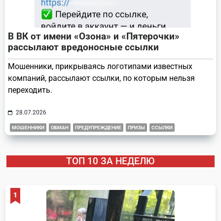
В ВК от имени «Озона» и «Пятерочки»
рассылают вредоносные ссылки
Мошенники, прикрываясь логотипами известных
компаний, рассылают ссылки, по которым нельзя
переходить.
28.07.2026
МОШЕННИКИ
ОБМАН
ПРЕДУПРЕЖДЕНИЕ
ПРИЗЫ
ССЫЛКИ
ТОП 10 ЗА НЕДЕЛЮ