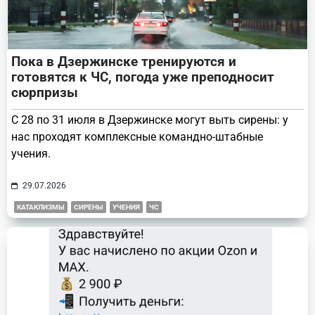
Пока в Дзержинске тренируются и
готовятся к ЧС, погода уже преподносит
сюрпризы
С 28 по 31 июля в Дзержинске могут выть сирены: у
нас проходят комплексные командно-штабные
учения.
29.07.2026
КАТАКЛИЗМЫ
СИРЕНЫ
УЧЕНИЯ
ЧС