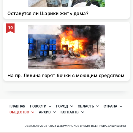
ГЛАВНАЯ
НОВОСТИ
ГОРОД
ОБЛАСТЬ
СТРАНА
ОБЩЕСТВО
АРХИВ
КОНТАКТЫ
DZER.RU © 2008 - 2026 ДЗЕРЖИНСКОЕ ВРЕМЯ. ВСЕ ПРАВА ЗАЩИЩЕНЫ