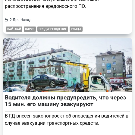
распространения вредоносного ПО.
2 Дня Назад
ВАЙ-ФАЙ
ВИРУС
ПРЕДУПРЕЖДЕНИЕ
УЛИЦА
Водителя должны предупредить, что через
15 мин. его машину эвакуируют
В ГД внесен законопроект об оповещении водителей в
случае эвакуации транспортных средств.