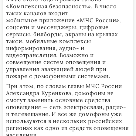
«Комплексная безопасность». В число
таких каналов входит
мобильное приложение «МЧС России»,
соцсети и мессенджеры, цифровые
сервисы, билборды, экраны на крышах
такси, мобильные комплексы
информирования, аудио- и
видеотрансляция. Возможно и
совмещение систем оповещения и
управления эвакуацией людей при
пожаре с домофонными системами.
При этом, по словам главы МЧС России
Александра Куренкова, домофоны не
смогут заменить основные средства
оповещения — сеть электросвязи, радио-
и телевещание. И все же домофоны уже
используются в нескольких российских
регионах как одно из средств оповещения
населения.