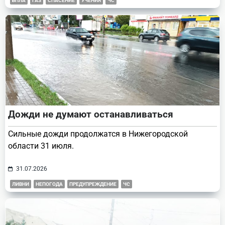
БПЛА
ГАЗ
СПАСЕНИЕ
УЧЕНИЯ
ЧС
Дожди не думают останавливаться
Сильные дожди продолжатся в Нижегородской
области 31 июля.
31.07.2026
ЛИВНИ
НЕПОГОДА
ПРЕДУПРЕЖДЕНИЕ
ЧС