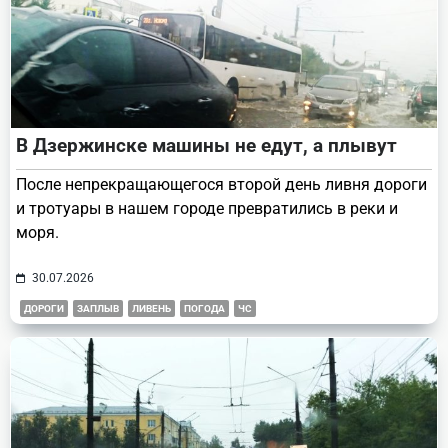
В Дзержинске машины не едут, а плывут
После непрекращающегося второй день ливня дороги
и тротуары в нашем городе превратились в реки и
моря.
30.07.2026
ДОРОГИ
ЗАПЛЫВ
ЛИВЕНЬ
ПОГОДА
ЧС