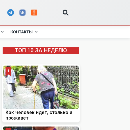
КОНТАКТЫ
ТОП 10 ЗА НЕДЕЛЮ