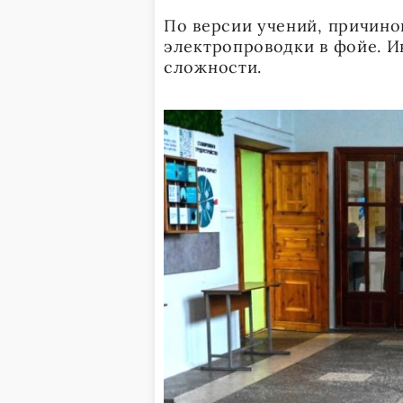
По версии учений, причино
электропроводки в фойе. И
сложности.