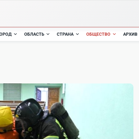
ОРОД
ОБЛАСТЬ
СТРАНА
ОБЩЕСТВО
АРХИВ