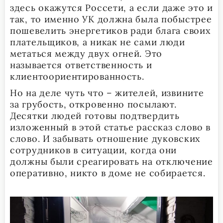
здесь окажутся Россети, а если даже это и
так, то именно УК должна была побыстрее
пошевелить энергетиков ради блага своих
плательщиков, а никак не сами люди
метаться между двух огней. Это
называется ответственность и
клиентоориентированность.
Но на деле чуть что – жителей, извините
за грубость, откровенно посылают.
Десятки людей готовы подтвердить
изложенный в этой статье рассказ слово в
слово. И забывать отношение дуковских
сотрудников в ситуации, когда они
должны были среагировать на отключение
оперативно, никто в доме не собирается.