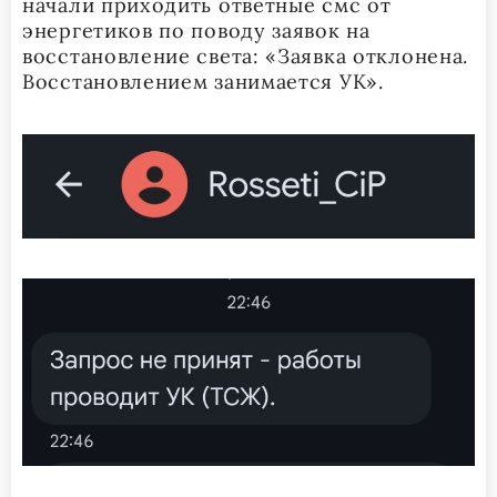
начали приходить ответные смс от
энергетиков по поводу заявок на
восстановление света: «Заявка отклонена.
Восстановлением занимается УК».