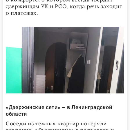
дзержинцам УК и РСО, когда речь заходит
о платежах.
«Дзержинские сети» – в Ленинградской
области
Соседи из темных квартир потеряли