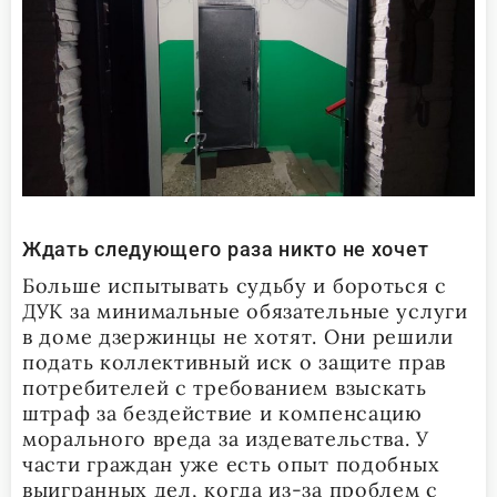
Ждать следующего раза никто не хочет
Больше испытывать судьбу и бороться с
ДУК за минимальные обязательные услуги
в доме дзержинцы не хотят. Они решили
подать коллективный иск о защите прав
потребителей с требованием взыскать
штраф за бездействие и компенсацию
морального вреда за издевательства. У
части граждан уже есть опыт подобных
выигранных дел, когда из-за проблем с