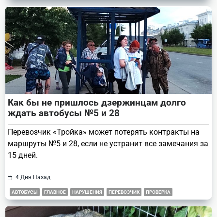
Как бы не пришлось дзержинцам долго
ждать автобусы №5 и 28
Перевозчик «Тройка» может потерять контракты на
маршруты №5 и 28, если не устранит все замечания за
15 дней.
4 Дня Назад
АВТОБУСЫ
ГЛАВНОЕ
НАРУШЕНИЯ
ПЕРЕВОЗЧИК
ПРОВЕРКА