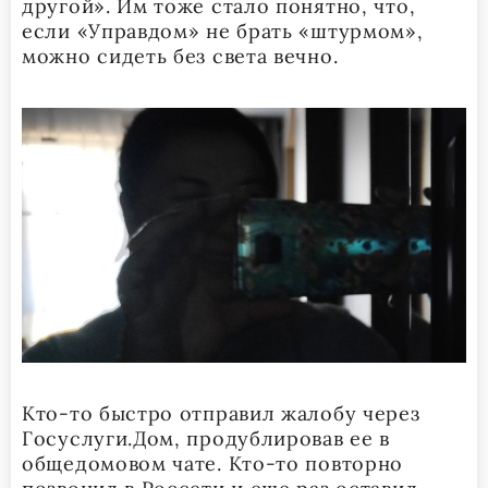
другой». Им тоже стало понятно, что,
если «Управдом» не брать «штурмом»,
можно сидеть без света вечно.
Кто-то быстро отправил жалобу через
Госуслуги.Дом, продублировав ее в
общедомовом чате. Кто-то повторно