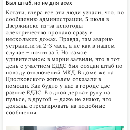
Был штаб, но не для всех
Кстати, вчера все эти люди узнали, что, по
сообщению администрации, 5 июля в
Дзержинске из-за непогоды
электричество пропало сразу в
нескольких домах. Правда, там аварию
устранили за 2-3 часа, а не как в нашем
случае – почти за 7. Но самое
удивительное: в мэрии заявили, что в тот
день с участием ЕДДС был создан штаб по
поводу отключений МКД. В доме же на
Циолковского жителям отказали в
помощи. Как будто у нас в городе две
разные ЕДДС. В одной держат руку на
пульсе, в другой — даже не знают, что
должны отреагировать на подобные
сообщения.