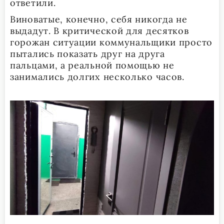
ответили.
Виноватые, конечно, себя никогда не
выдадут. В критической для десятков
горожан ситуации коммунальщики просто
пытались показать друг на друга
пальцами, а реальной помощью не
занимались долгих несколько часов.