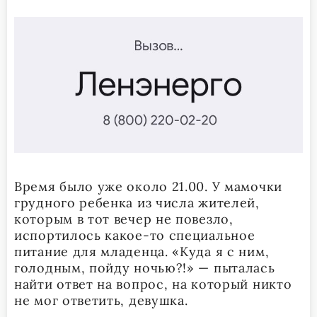
Время было уже около 21.00. У мамочки
грудного ребенка из числа жителей,
которым в тот вечер не повезло,
испортилось какое-то специальное
питание для младенца. «Куда я с ним,
голодным, пойду ночью?!» — пыталась
найти ответ на вопрос, на который никто
не мог ответить, девушка.