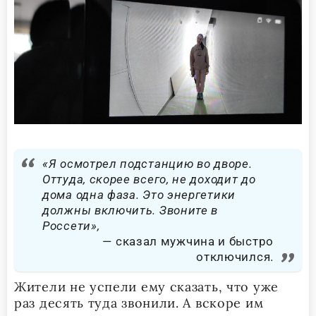
«Я осмотрел подстанцию во дворе.
Оттуда, скорее всего, не доходит до
дома одна фаза. Это энергетики
должны включить. Звоните в
Россети»,
сказал мужчина и быстро
отключился.
Жители не успели ему сказать, что уже
раз десять туда звонили. А вскоре им