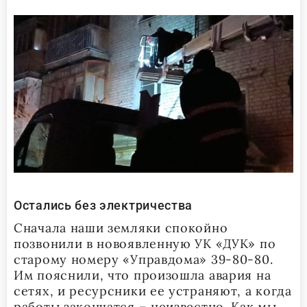
Остались без электричества
Сначала наши земляки спокойно
позвонили в новоявленную УК «ДУК» по
старому номеру «Управдома» 39-80-80.
Им пояснили, что произошла авария на
сетях, и ресурсники ее устраняют, а когда
работы закончатся – неизвестно. Как мы