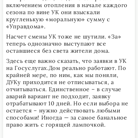
включением отопления в начале каждого
сезона по вине УК они взыскали
кругленькую «моральную» сумму с
«Управдома».
Насчет смены УК тоже не шутили. «За»
теперь однозначно выступают все
оставшиеся без света жители дома.
Здесь еще важно сказать, что заявки в УК
на Госуслугах.Дом реально работают. По
крайней мере, по ним, как мы поняли,
ДУКу приходится не отписываться, а
отчитываться. Единственное – в случае
аварий вариант не подходит, заявку
отрабатывают 10 дней. Но если выбора не
остается – нужно действовать любыми
способами! Иногда — за самое банальное
право жить с горящей лампочкой.