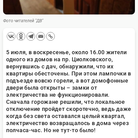
Фото читателей "ДВ"
5 июля, в воскресенье, около 16.00 жители
одного из домов на пр. Циолковского,
вернувшись с дач, обнаружили, что их
квартиры обесточены. При этом лампочки в
подъезде вовсю горели, а вот домофонные
двери была открыты – замки от
электричества не функционировали.
Сначала горожане решили, что локальное
отключение пройдет скоротечно, ведь даже
когда без света оставался целый квартал,
электричество возвращалось в дома через
полчаса-час. Но не тут-то было!