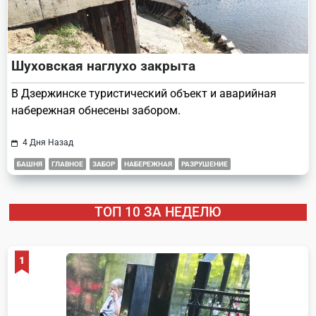
Шуховская наглухо закрыта
В Дзержинске туристический объект и аварийная
набережная обнесены забором.
4 Дня Назад
БАШНЯ
ГЛАВНОЕ
ЗАБОР
НАБЕРЕЖНАЯ
РАЗРУШЕНИЕ
ТОП 10 ЗА НЕДЕЛЮ