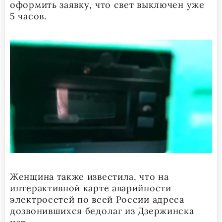
оформить заявку, что свет выключен уже
5 часов.
Женщина также известила, что на
интерактивной карте аварийности
электросетей по всей России адреса
дозвонившихся бедолаг из Дзержинска