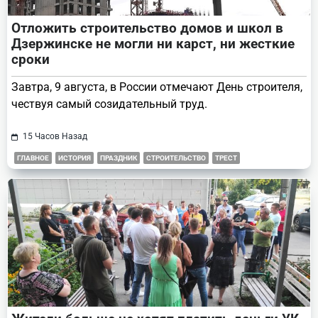
Отложить строительство домов и школ в
Дзержинске не могли ни карст, ни жесткие
сроки
Завтра, 9 августа, в России отмечают День строителя,
чествуя самый созидательный труд.
15 Часов Назад
ГЛАВНОЕ
ИСТОРИЯ
ПРАЗДНИК
СТРОИТЕЛЬСТВО
ТРЕСТ