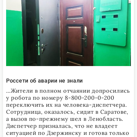
Россети об аварии не знали
…Жители в полном отчаянии допросились
у робота по номеру 8-800-200-0-200
переключить их на человека-диспетчера.
Сотрудница, оказалось, сидит в Саратове,
а вызов по-прежнему шел в Ленобласть.
Диспетчер призналась, что не владеет
ситуацией по Дзержинску и готова только