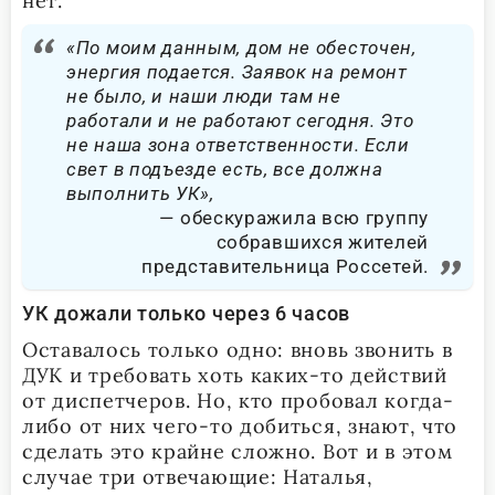
нет.
«По моим данным, дом не обесточен,
энергия подается. Заявок на ремонт
не было, и наши люди там не
работали и не работают сегодня. Это
не наша зона ответственности. Если
свет в подъезде есть, все должна
выполнить УК»,
обескуражила всю группу
собравшихся жителей
представительница Россетей.
УК дожали только через 6 часов
Оставалось только одно: вновь звонить в
ДУК и требовать хоть каких-то действий
от диспетчеров. Но, кто пробовал когда-
либо от них чего-то добиться, знают, что
сделать это крайне сложно. Вот и в этом
случае три отвечающие: Наталья,