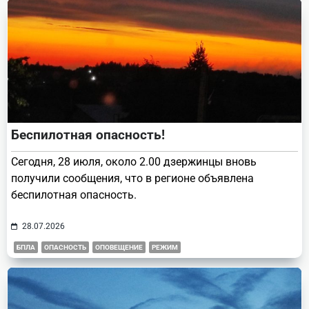
Беспилотная опасность!
Сегодня, 28 июля, около 2.00 дзержинцы вновь
получили сообщения, что в регионе объявлена
беспилотная опасность.
28.07.2026
БПЛА
ОПАСНОСТЬ
ОПОВЕЩЕНИЕ
РЕЖИМ