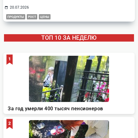
20.07.2026
ПРОДУКТЫ
РОСТ
ЦЕНЫ
ТОП 10 ЗА НЕДЕЛЮ