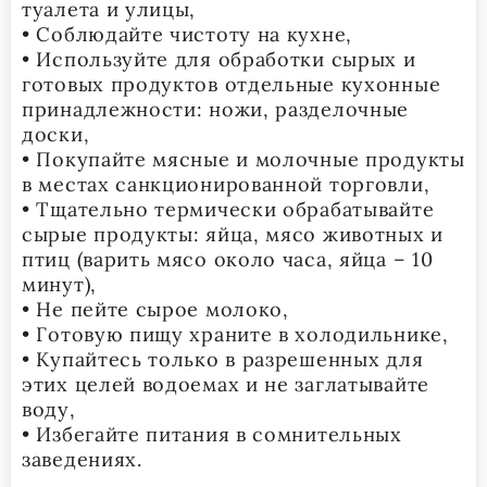
туалета и улицы,
• Соблюдайте чистоту на кухне,
• Используйте для обработки сырых и
готовых продуктов отдельные кухонные
принадлежности: ножи, разделочные
доски,
• Покупайте мясные и молочные продукты
в местах санкционированной торговли,
• Тщательно термически обрабатывайте
сырые продукты: яйца, мясо животных и
птиц (варить мясо около часа, яйца – 10
минут),
• Не пейте сырое молоко,
• Готовую пищу храните в холодильнике,
• Купайтесь только в разрешенных для
этих целей водоемах и не заглатывайте
воду,
• Избегайте питания в сомнительных
заведениях.