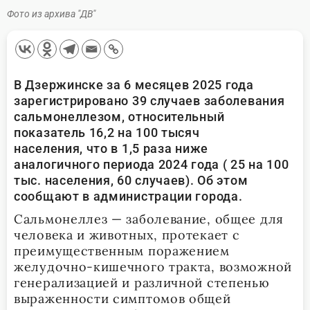
Фото из архива "ДВ"
В Дзержинске за 6 месяцев 2025 года
зарегистрировано 39 случаев заболевания
сальмонеллезом, относительный
показатель 16,2 на 100 тысяч
населения, что в 1,5 раза ниже
аналогичного периода 2024 года ( 25 на 100
тыс. населения, 60 случаев). Об этом
сообщают в администрации города.
Сальмонеллез — заболевание, общее для
человека и животных, протекает с
преимущественным поражением
желудочно-кишечного тракта, возможной
генерализацией и различной степенью
выраженности симптомов общей