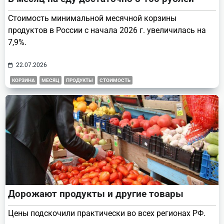
Стоимость минимальной месячной корзины
продуктов в России с начала 2026 г. увеличилась на
7,9%.
22.07.2026
КОРЗИНА
МЕСЯЦ
ПРОДУКТЫ
СТОИМОСТЬ
Дорожают продукты и другие товары
Цены подскочили практически во всех регионах РФ.