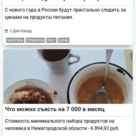
С нового года в России будут пристально следить за
ценами на продукты питания.
2 Дня Назад
КОНТРОЛЬ
ПРОДУКТЫ
РОСТ
ЦЕНЫ
Что можно съесть на 7 000 в месяц
Стоимость минимального набора продуктов на
человека в Нижегородской области - 6 894,92 руб.