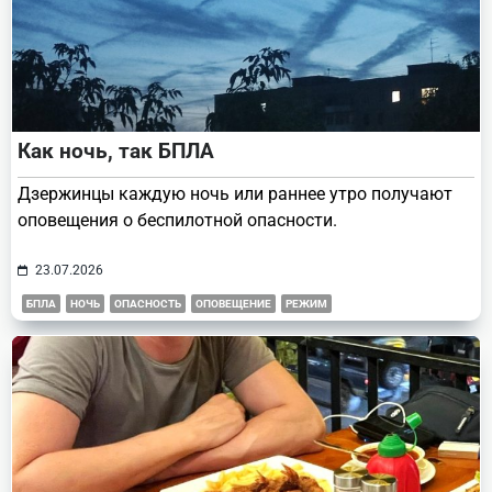
Как ночь, так БПЛА
Дзержинцы каждую ночь или раннее утро получают
оповещения о беспилотной опасности.
23.07.2026
БПЛА
НОЧЬ
ОПАСНОСТЬ
ОПОВЕЩЕНИЕ
РЕЖИМ