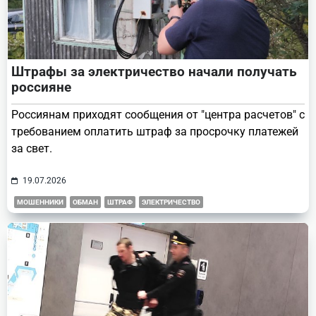
Штрафы за электричество начали получать
россияне
Россиянам приходят сообщения от "центра расчетов" с
требованием оплатить штраф за просрочку платежей
за свет.
19.07.2026
МОШЕННИКИ
ОБМАН
ШТРАФ
ЭЛЕКТРИЧЕСТВО