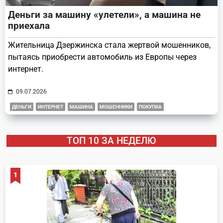
Деньги за машину «улетели», а машина не
приехала
Жительница Дзержинска стала жертвой мошенников,
пытаясь приобрести автомобиль из Европы через
интернет.
09.07.2026
ДЕНЬГИ
ИНТЕРНЕТ
МАШИНА
МОШЕННИКИ
ПОКУПКА
ТОП 10 ЗА НЕДЕЛЮ