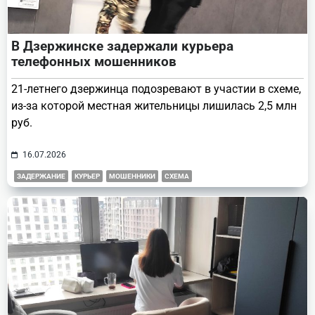
В Дзержинске задержали курьера
телефонных мошенников
21-летнего дзержинца подозревают в участии в схеме,
из-за которой местная жительницы лишилась 2,5 млн
руб.
16.07.2026
ЗАДЕРЖАНИЕ
КУРЬЕР
МОШЕННИКИ
СХЕМА