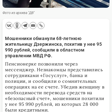
Фото из архива "ДВ"
Мошенники обманули 68-летнюю
жительницу Дзержинска, похитив у нее 95
990 рублей, сообщили в областном
управлении МВД РФ.
Пенсионерке позвонили через
мессенджер. Незнакомцы представились
сотрудниками «Госуслуг», банка и
полиции, и сообщили о сомнительных
операциях на ее счете. Убедив женщину в
необходимости перевода средств на
«безопасный счет», мошенники похитили
у нее 95 990 рублей, из которых 28 000
были кредитными.