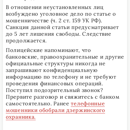
В отношении неустановленных лиц
возбуждено уголовное дело по статье о
мошенничестве (ч. 2 ст. 159 УК РФ).
Санкция данной статьи предусматривает
до 5 лет лишения свободы. Следствие
продолжается.
Полицейские напоминают, что
банковские, правоохранительные и другие
официальные структуры никогда не
запрашивают конфиденциальную
информацию по телефону и не требуют
проведения финансовых операций.
Поступил подозрительный звонок?
Прервите разговор и свяжитесь с банком
самостоятельно. Ранее
телефонные
мошенники обобрали дзержинского
охранника.