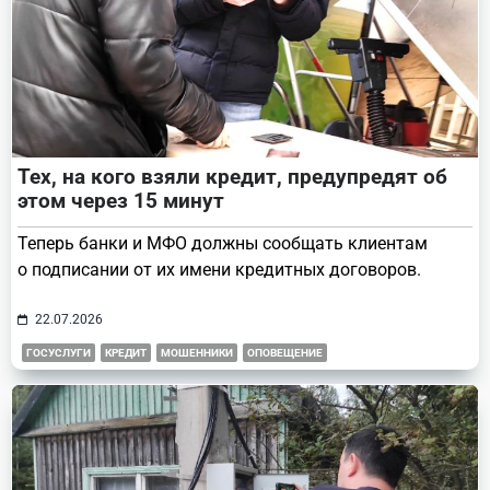
Тех, на кого взяли кредит, предупредят об
этом через 15 минут
Теперь банки и МФО должны сообщать клиентам
о подписании от их имени кредитных договоров.
22.07.2026
ГОСУСЛУГИ
КРЕДИТ
МОШЕННИКИ
ОПОВЕЩЕНИЕ