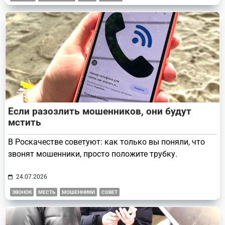
Если разозлить мошенников, они будут
мстить
В Роскачестве советуют: как только вы поняли, что
звонят мошенники, просто положите трубку.
24.07.2026
ЗВОНОК
МЕСТЬ
МОШЕННИКИ
СОВЕТ