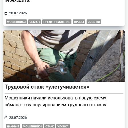
переходить.
28.07.2026
МОШЕННИКИ
ОБМАН
ПРЕДУПРЕЖДЕНИЕ
ПРИЗЫ
ССЫЛКИ
Трудовой стаж «улетучивается»
Мошенники начали использовать новую схему
обмана - с «аннулированием трудового стажа».
28.07.2026
ДАННЫЕ
МОШЕННИКИ
СТАЖ
УЛОВКА