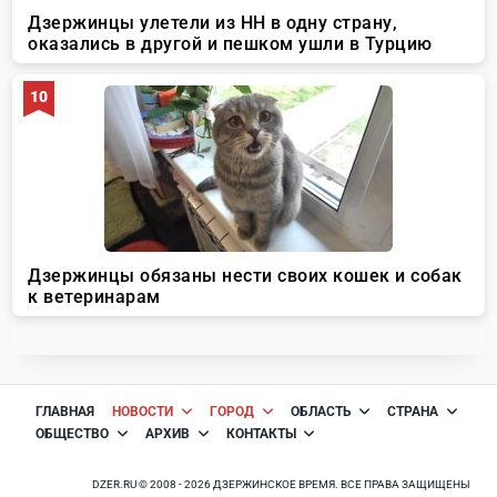
ГЛАВНАЯ
НОВОСТИ
ГОРОД
ОБЛАСТЬ
СТРАНА
ОБЩЕСТВО
АРХИВ
КОНТАКТЫ
DZER.RU © 2008 - 2026 ДЗЕРЖИНСКОЕ ВРЕМЯ. ВСЕ ПРАВА ЗАЩИЩЕНЫ