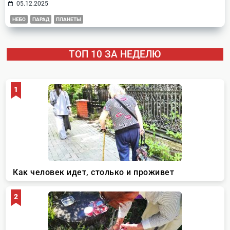
05.12.2025
НЕБО
ПАРАД
ПЛАНЕТЫ
ТОП 10 ЗА НЕДЕЛЮ