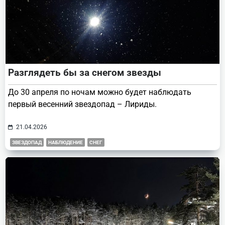
Разглядеть бы за снегом звезды
До 30 апреля по ночам можно будет наблюдать
первый весенний звездопад – Лириды.
21.04.2026
ЗВЕЗДОПАД
НАБЛЮДЕНИЕ
СНЕГ