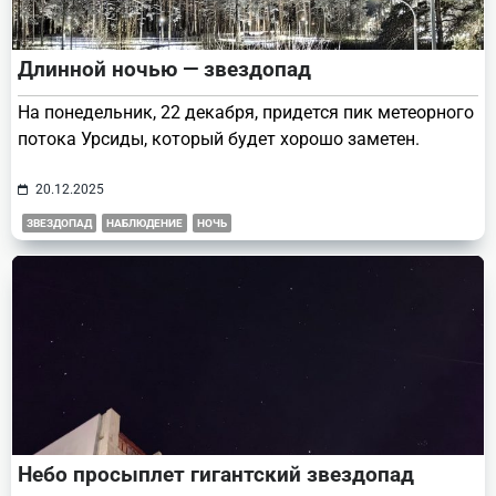
Длинной ночью — звездопад
На понедельник, 22 декабря, придется пик метеорного
потока Урсиды, который будет хорошо заметен.
20.12.2025
ЗВЕЗДОПАД
НАБЛЮДЕНИЕ
НОЧЬ
Небо просыплет гигантский звездопад