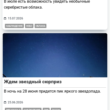
В июле есть возможность увидеть необычные
серебристые облака.
15.07.2026
НАБЛЮДЕНИЕ
НЕБО
ОБЛАКА
Ждем звездный сюрприз
В ночь на 28 июня придется пик яркого звездопада.
25.06.2026
ЗВЕЗДОПАД
НАБЛЮДЕНИЕ
ПИК
ПОТОК