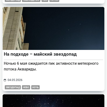
На подходе – майский звездопад
Ночью 6 мая ожидается пик активности метеорного
потока Аквариды.
04.05.2026
ЗВЕЗДОПАД
НЕБО
НОЧЬ