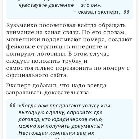
чувствуете давление — это он»,
сказал эксперт.
Кузьменко посоветовал всегда обращать
внимание на канал связи. По его словам,
мошенники подделывают номера, создают
фейковые страницы в интернете и
копируют логотипы. В этом случае
следует положить трубку и
самостоятельно перезвонить по номеру с
официального сайта.
Эксперт добавил, что надо всегда
запрашивать доказательства.
«Когда вам предлагают услугу или
выгодную сделку, спросите: где
договор, кто юридическое лицо,
можно ли получить документы?
Настоящая компания вам их