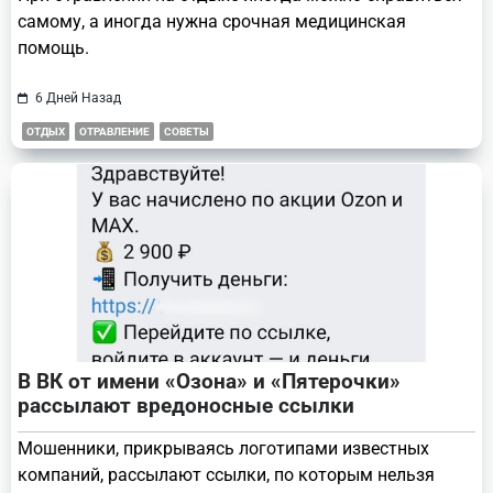
самому, а иногда нужна срочная медицинская
помощь.
6 Дней Назад
ОТДЫХ
ОТРАВЛЕНИЕ
СОВЕТЫ
В ВК от имени «Озона» и «Пятерочки»
рассылают вредоносные ссылки
Мошенники, прикрываясь логотипами известных
компаний, рассылают ссылки, по которым нельзя