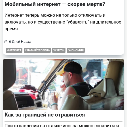
Мобильный интернет — скорее мертв?
Интернет теперь можно не только отключать и
включать, но и существенно "убавлять" на длительное
время.
6 Дней Назад
ИНТЕРНЕТ
СЛАБЫЙУРОВЕНЬ
УСЛУГИ
ЭКОНОМИЯ
Как за границей не отравиться
При отравлении на отдыхе иногда можно справиться