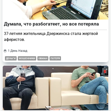
Думала, что разбогатеет, но все потеряла
37-летняя жительница Дзержинска стала жертвой
аферистов.
1 День Назад
ДЕНЬГИ
МОШЕННИКИ
ОБМАН
ПОТЕРЯ