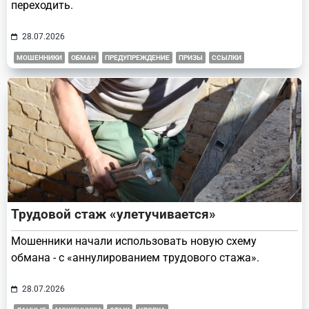
переходить.
28.07.2026
МОШЕННИКИ
ОБМАН
ПРЕДУПРЕЖДЕНИЕ
ПРИЗЫ
ССЫЛКИ
Трудовой стаж «улетучивается»
Мошенники начали использовать новую схему
обмана - с «аннулированием трудового стажа».
28.07.2026