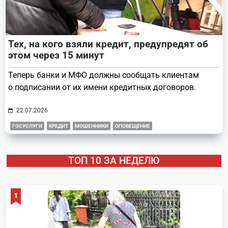
Тех, на кого взяли кредит, предупредят об
этом через 15 минут
Теперь банки и МФО должны сообщать клиентам
о подписании от их имени кредитных договоров.
22.07.2026
ГОСУСЛУГИ
КРЕДИТ
МОШЕННИКИ
ОПОВЕЩЕНИЕ
ТОП 10 ЗА НЕДЕЛЮ