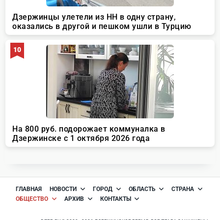
ГЛАВНАЯ
НОВОСТИ
ГОРОД
ОБЛАСТЬ
СТРАНА
ОБЩЕСТВО
АРХИВ
КОНТАКТЫ