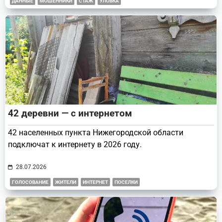
ДАННЫЕ
МОШЕННИКИ
СТАЖ
УЛОВКА
42 деревни — с интернетом
42 населенных пункта Нижегородской области
подключат к интернету в 2026 году.
28.07.2026
ГОЛОСОВАНИЕ
ЖИТЕЛИ
ИНТЕРНЕТ
ПОСЕЛКИ