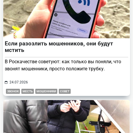
Если разозлить мошенников, они будут
мстить
В Роскачестве советуют: как только вы поняли, что
звонят мошенники, просто положите трубку.
24.07.2026
ЗВОНОК
МЕСТЬ
МОШЕННИКИ
СОВЕТ