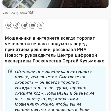
Фото из архива "ДВ"
Мошенники в интернете всегда торопят
человека и не дают подумать перед
принятием решений, рассказал РИА
Новости руководитель Центра цифровой
экспертизы Роскачества Сергей Кузьменко.
«Вычислить мошенника в интернете
проще, чем кажется. Смотрите на
скорость — он всегда торопит:
«скидка только сегодня», «срочно
скажите код». Нормальный бизнес не
сеет панику перед клиентами.
Мошеннику нужно, чтобы вы не
успели подумать и проверить. Если