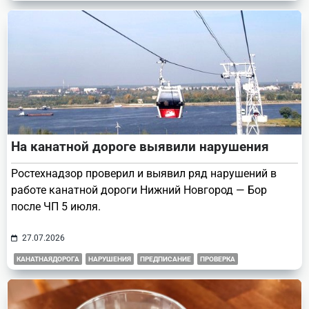
На канатной дороге выявили нарушения
Ростехнадзор проверил и выявил ряд нарушений в
работе канатной дороги Нижний Новгород — Бор
после ЧП 5 июля.
27.07.2026
КАНАТНАЯДОРОГА
НАРУШЕНИЯ
ПРЕДПИСАНИЕ
ПРОВЕРКА