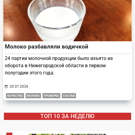
Молоко разбавляли водичкой
24 партии молочной продукции было изъято из
оборота в Нижегородской области в первом
полугодии этого года.
20.07.2026
КАЧЕСТВО
МОЛОКО
ПРОВЕРКА
СОСТАВ
ТОП 10 ЗА НЕДЕЛЮ