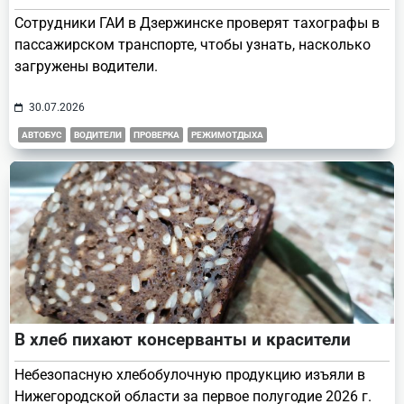
Сотрудники ГАИ в Дзержинске проверят тахографы в
пассажирском транспорте, чтобы узнать, насколько
загружены водители.
30.07.2026
АВТОБУС
ВОДИТЕЛИ
ПРОВЕРКА
РЕЖИМОТДЫХА
В хлеб пихают консерванты и красители
Небезопасную хлебобулочную продукцию изъяли в
Нижегородской области за первое полугодие 2026 г.