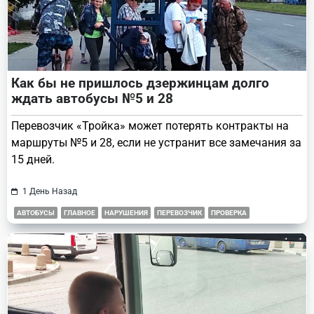
Как бы не пришлось дзержинцам долго
ждать автобусы №5 и 28
Перевозчик «Тройка» может потерять контракты на
маршруты №5 и 28, если не устранит все замечания за
15 дней.
1 День Назад
АВТОБУСЫ
ГЛАВНОЕ
НАРУШЕНИЯ
ПЕРЕВОЗЧИК
ПРОВЕРКА