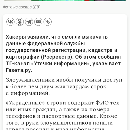
Фото из архива "ДВ"
Хакеры заявили, что смогли выкачать
данные Федеральной службы
государственной регистрации, кадастра и
картографии (Росреестр). Об этом сообщил
ТГ-канал «Утечки информации», указывает
Газета.ру.
Злоумышленники якобы получили доступ
к более чем двум миллиардам строк
с информацией.
«Украденные» строки содержат ФИО тех
или иных граждан, а также их номера
телефонов и паспортные данные. Кроме
того, в руки злоумышленников попали
адреса россиян и иная информация.