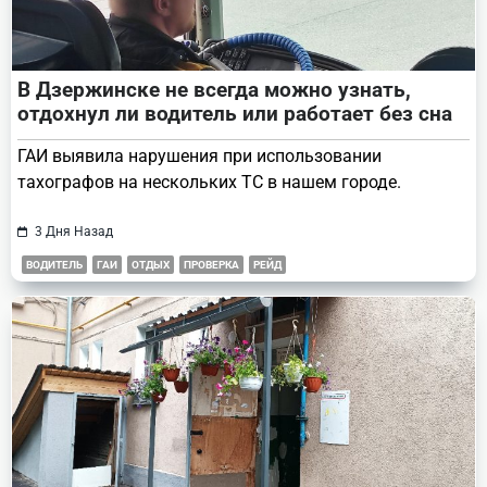
В Дзержинске не всегда можно узнать,
отдохнул ли водитель или работает без сна
ГАИ выявила нарушения при использовании
тахографов на нескольких ТС в нашем городе.
3 Дня Назад
ВОДИТЕЛЬ
ГАИ
ОТДЫХ
ПРОВЕРКА
РЕЙД