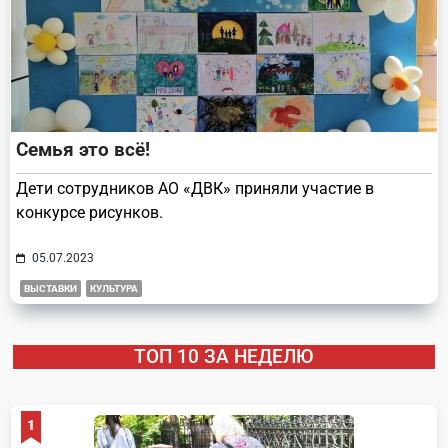
Семья это всё!
Дети сотрудников АО «ДВК» приняли участие в
конкурсе рисунков.
05.07.2023
ВЫСТАВКИ
КУЛЬТУРА
ТОП 10 ЗА НЕДЕЛЮ