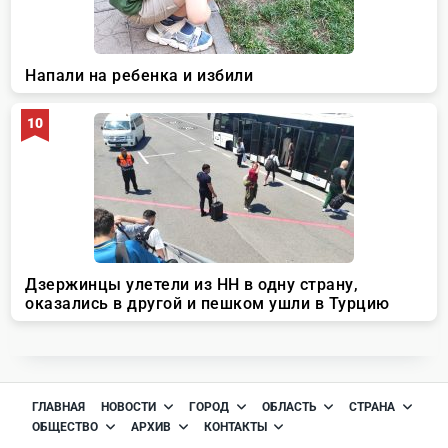
ГЛАВНАЯ
НОВОСТИ
ГОРОД
ОБЛАСТЬ
СТРАНА
ОБЩЕСТВО
АРХИВ
КОНТАКТЫ