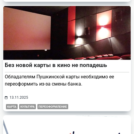
Без новой карты в кино не попадешь
Обладателям Пушкинской карты необходимо ее
переоформить из-за смены банка.
13.11.2025
КАРТА
КУЛЬТУРА
ПЕРЕОФОРМЛЕНИЕ