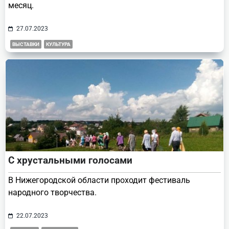
месяц.
27.07.2023
ВЫСТАВКИ
КУЛЬТУРА
С хрустальными голосами
В Нижегородской области проходит фестиваль
народного творчества.
22.07.2023