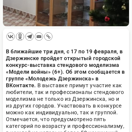
В ближайшие три дня, с 17 по 19 февраля, в
Дзержинске пройдет открытый городской
конкурс-выставка стендового моделизма
«Модели войны» (6+). Об этом сообщается в
группе «Молодежь Дзержинска» в
ВКонтакте.
В выставке примут участие как
любители, так и профессионалы стендового
моделизма не только из Дзержинска, но и
из других городов. Участвовать в конкурсе
можно как индивидуально, так и группой.
Отмечается, что предусмотрено пять
категорий по возрасту и профессионализму,