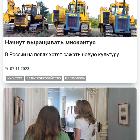
Начнут выращивать мискантус
В России на полях хотят сажать новую культуру.
07.11.2023
КУЛЬТУРА
СЕЛЬСКОЕХОЗЯЙСТВО
ЦЕЛЛЮЛОЗА