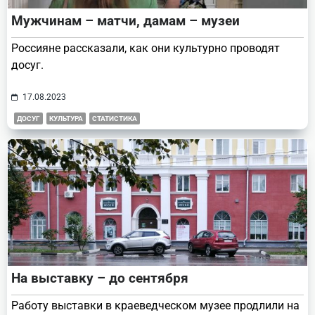
Мужчинам – матчи, дамам – музеи
Россияне рассказали, как они культурно проводят
досуг.
17.08.2023
ДОСУГ
КУЛЬТУРА
СТАТИСТИКА
На выставку – до сентября
Работу выставки в краеведческом музее продлили на