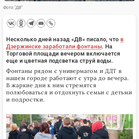
Фото "ДВ"
Несколько дней назад «ДВ» писало, что
в
Дзержинске заработали фонтаны
. На
Торговой площади вечером включается
еще и цветная подсветка струй воды.
Фонтаны рядом с универмагом и ДДТ в
нашем городе работают с утра до вечера.
В жаркие дни к ним стремятся
полюбоваться и отдохнуть семьи с детьми
и подростки.