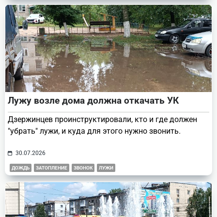
Лужу возле дома должна откачать УК
Дзержинцев проинструктировали, кто и где должен
"убрать" лужи, и куда для этого нужно звонить.
30.07.2026
ДОЖДЬ
ЗАТОПЛЕНИЕ
ЗВОНОК
ЛУЖИ