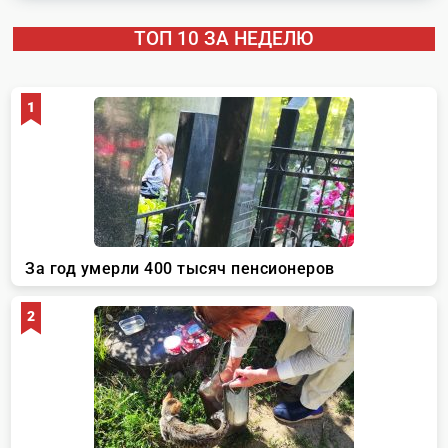
ТОП 10 ЗА НЕДЕЛЮ