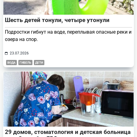
Шесть детей тонули, четыре утонули
Подростки гибнут на воде, переплывая опасные реки и
озера на спор.
23.07.2026
ВОДА
ГИБЕЛЬ
ДЕТИ
29 домов, стоматология и детская больница