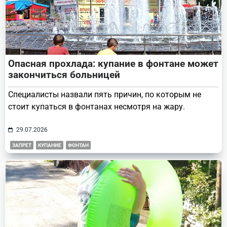
Опасная прохлада: купание в фонтане может
закончиться больницей
Специалисты назвали пять причин, по которым не
стоит купаться в фонтанах несмотря на жару.
29.07.2026
ЗАПРЕТ
КУПАНИЕ
ФОНТАН