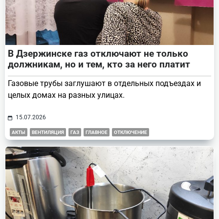
В Дзержинске газ отключают не только
должникам, но и тем, кто за него платит
Газовые трубы заглушают в отдельных подъездах и
целых домах на разных улицах.
15.07.2026
АКТЫ
ВЕНТИЛЯЦИЯ
ГАЗ
ГЛАВНОЕ
ОТКЛЮЧЕНИЕ