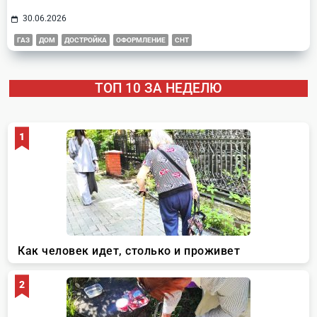
30.06.2026
ГАЗ
ДОМ
ДОСТРОЙКА
ОФОРМЛЕНИЕ
СНТ
ТОП 10 ЗА НЕДЕЛЮ