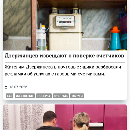
Дзержинцев извещают о поверке счетчиков
Жителям Дзержинска в почтовые ящики разбросали
рекламки об услугах с газовыми счетчиками.
18.07.2026
ГАЗ
ИЗВЕЩЕНИЕ
ПОВЕРКА
СЧЕТЧИК
УСЛУГИ