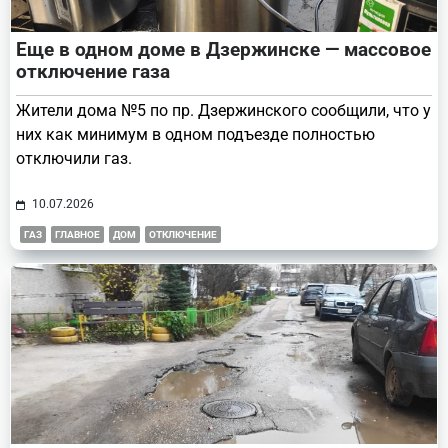
Еще в одном доме в Дзержинске — массовое
отключение газа
Жители дома №5 по пр. Дзержинского сообщили, что у
них как минимум в одном подъезде полностью
отключили газ.
10.07.2026
ГАЗ
ГЛАВНОЕ
ДОМ
ОТКЛЮЧЕНИЕ