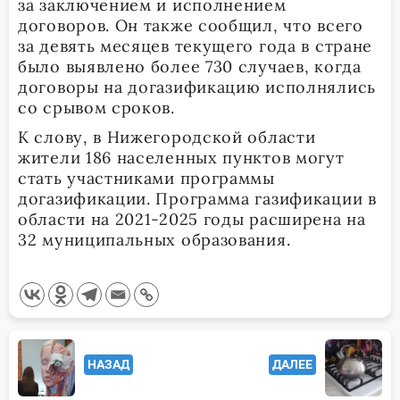
за заключением и исполнением
договоров. Он также сообщил, что всего
за девять месяцев текущего года в стране
было выявлено более 730 случаев, когда
договоры на догазификацию исполнялись
со срывом сроков.
К слову, в Нижегородской области
жители 186 населенных пунктов могут
стать участниками программы
догазификации. Программа газификации в
области на 2021-2025 годы расширена на
32 муниципальных образования.
<span
НАЗАД
ДАЛЕЕ
class="nav-