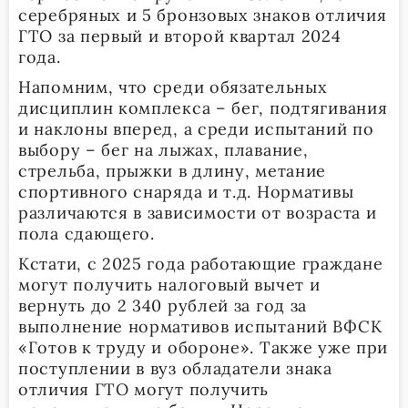
серебряных и 5 бронзовых знаков отличия
ГТО за первый и второй квартал 2024
года.
Напомним, что среди обязательных
дисциплин комплекса – бег, подтягивания
и наклоны вперед, а среди испытаний по
выбору – бег на лыжах, плавание,
стрельба, прыжки в длину, метание
спортивного снаряда и т.д. Нормативы
различаются в зависимости от возраста и
пола сдающего.
Кстати, с 2025 года работающие граждане
могут получить налоговый вычет и
вернуть до 2 340 рублей за год за
выполнение нормативов испытаний ВФСК
«Готов к труду и обороне». Также уже при
поступлении в вуз обладатели знака
отличия ГТО могут получить