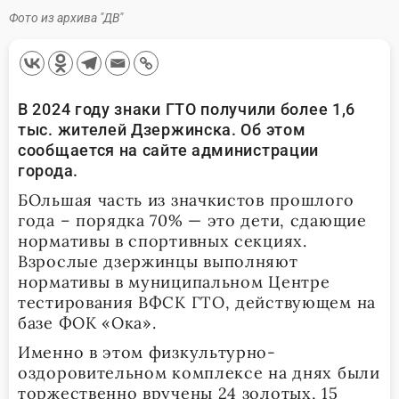
Фото из архива "ДВ"
В 2024 году знаки ГТО получили более 1,6
тыс. жителей Дзержинска. Об этом
сообщается на сайте администрации
города.
БОльшая часть из значкистов прошлого
года – порядка 70% — это дети, сдающие
нормативы в спортивных секциях.
Взрослые дзержинцы выполняют
нормативы в муниципальном Центре
тестирования ВФСК ГТО, действующем на
базе ФОК «Ока».
Именно в этом физкультурно-
оздоровительном комплексе на днях были
торжественно вручены 24 золотых, 15