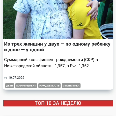
Из трех женщин у двух — по одному ребенку
и двое — у одной
Суммарный коэффициент рождаемости (СКР) в
Нижегородской области - 1,357, в РФ - 1,352.
10.07.2026
ДЕТИ
КОЭФФИЦИЕНТ
РОЖДАЕМОСТЬ
СТАТИСТИКА
ТОП 10 ЗА НЕДЕЛЮ