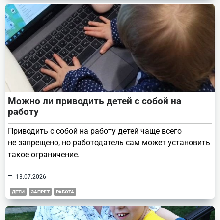
Можно ли приводить детей с собой на
работу
Приводить с собой на работу детей чаще всего
не запрещено, но работодатель сам может установить
такое ограничение.
13.07.2026
ДЕТИ
ЗАПРЕТ
РАБОТА