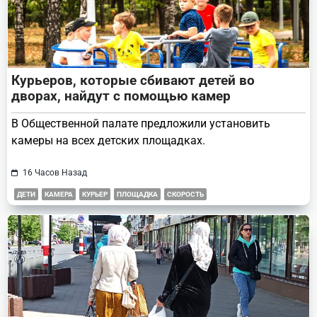
Курьеров, которые сбивают детей во
дворах, найдут с помощью камер
В Общественной палате предложили установить
камеры на всех детских площадках.
16 Часов Назад
ДЕТИ
КАМЕРА
КУРЬЕР
ПЛОЩАДКА
СКОРОСТЬ