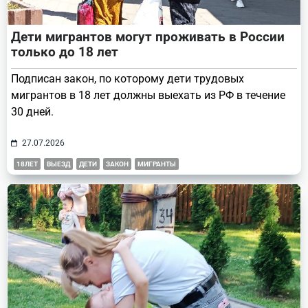
Дети мигрантов могут проживать в России
только до 18 лет
Подписан закон, по которому дети трудовых
мигрантов в 18 лет должны выехать из РФ в течение
30 дней.
27.07.2026
18ЛЕТ
ВЫЕЗД
ДЕТИ
ЗАКОН
МИГРАНТЫ