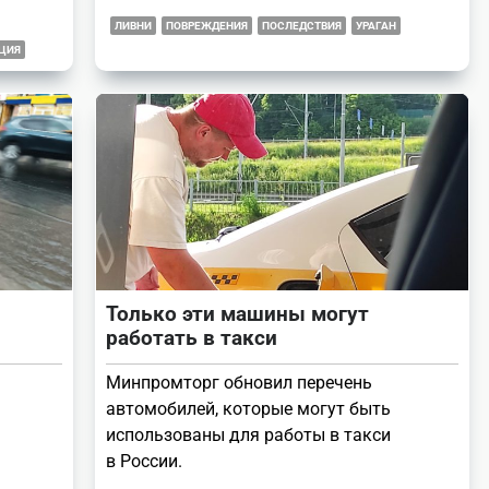
ЛИВНИ
ПОВРЕЖДЕНИЯ
ПОСЛЕДСТВИЯ
УРАГАН
ЦИЯ
Только эти машины могут
работать в такси
Минпромторг обновил перечень
автомобилей, которые могут быть
использованы для работы в такси
в России.