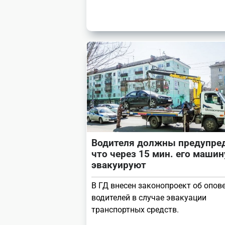
Водителя должны предупред
что через 15 мин. его машин
эвакуируют
В ГД внесен законопроект об опо
водителей в случае эвакуации
транспортных средств.