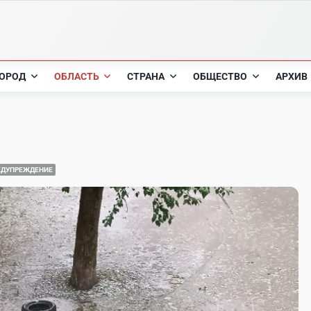
ОРОД
ОБЛАСТЬ
СТРАНА
ОБЩЕСТВО
АРХИВ
ЕДУПРЕЖДЕНИЕ