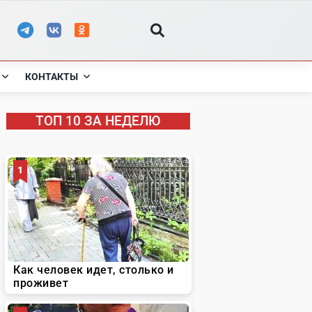
КОНТАКТЫ
ТОП 10 ЗА НЕДЕЛЮ