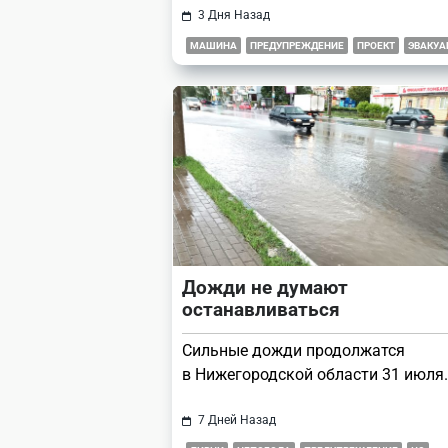
3 Дня Назад
МАШИНА
ПРЕДУПРЕЖДЕНИЕ
ПРОЕКТ
ЭВАКУА
Дожди не думают
останавливаться
Сильные дожди продолжатся
в Нижегородской области 31 июля.
7 Дней Назад