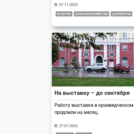
07.11.2023
КУЛЬТУРА
СЕЛЬСКОЕХОЗЯЙСТВО
ЦЕЛЛЮЛОЗА
На выставку – до сентября
Работу выставки в краеведческом
продлили на месяц.
27.07.2023