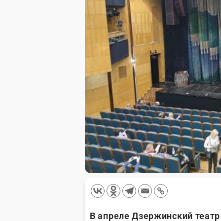
В апреле Дзержинский театр