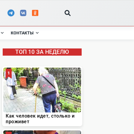
КОНТАКТЫ
ТОП 10 ЗА НЕДЕЛЮ