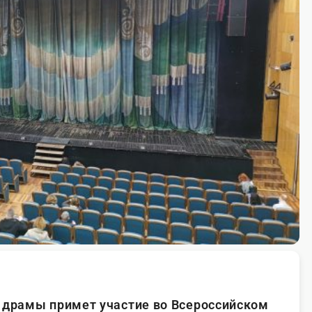
 драмы примет участие во Всероссийском