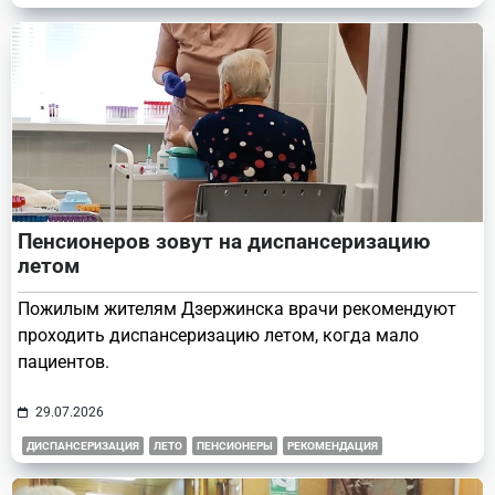
Пенсионеров зовут на диспансеризацию
летом
Пожилым жителям Дзержинска врачи рекомендуют
проходить диспансеризацию летом, когда мало
пациентов.
29.07.2026
ДИСПАНСЕРИЗАЦИЯ
ЛЕТО
ПЕНСИОНЕРЫ
РЕКОМЕНДАЦИЯ