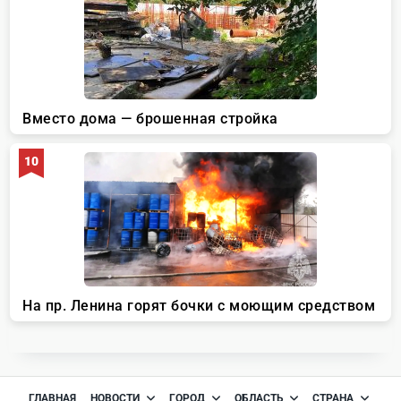
ГЛАВНАЯ
НОВОСТИ
ГОРОД
ОБЛАСТЬ
СТРАНА