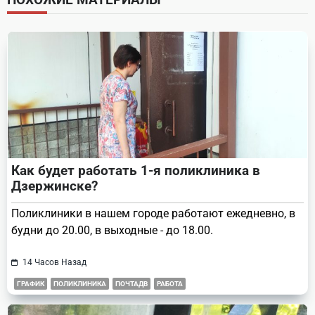
reader-
text">Page</span>
Как будет работать 1-я поликлиника в
Дзержинске?
Поликлиники в нашем городе работают ежедневно, в
будни до 20.00, в выходные - до 18.00.
14 Часов Назад
ГРАФИК
ПОЛИКЛИНИКА
ПОЧТАДВ
РАБОТА