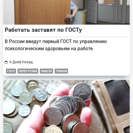
Работать заставят по ГОСТу
В России введут первый ГОСТ по управлению
психологическим здоровьем на работе.
6 Дней Назад
ГОСТ
ПЕРЕГРУЗКИ
РАБОТА
ТРАВЛЯ