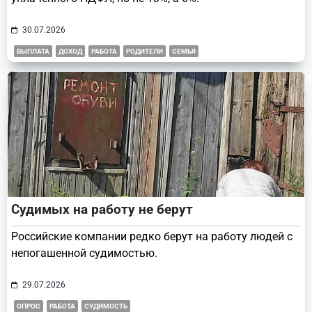
30.07.2026
ВЫПЛАТА
ДОХОД
РАБОТА
РОДИТЕЛИ
СЕМЬЯ
Судимых на работу не берут
Российские компании редко берут на работу людей с
непогашенной судимостью.
29.07.2026
ОПРОС
РАБОТА
СУДИМОСТЬ