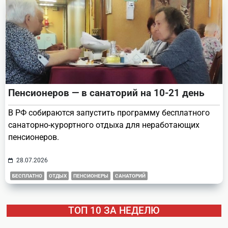
Пенсионеров — в санаторий на 10-21 день
В РФ собираются запустить программу бесплатного
санаторно-курортного отдыха для неработающих
пенсионеров.
28.07.2026
БЕСПЛАТНО
ОТДЫХ
ПЕНСИОНЕРЫ
САНАТОРИЙ
ТОП 10 ЗА НЕДЕЛЮ