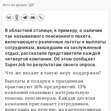
Фото из архива "ДВ"
В областной столице, к примеру, о наличии
так называемого пенсионного пакета,
включающего различные льготы и выплаты
сотрудникам, вышедшим на заслуженный
отдых, рассказали представители каждой
четвертой компании. Об этом сообщает
SuperJob по результатам своего опроса.
Что же входит в такую меру поддержки?
Выплаты и подарки к праздникам
практикуют 16% предприятий. 13%
компаний оказывают материальную
помощь пенсионерам. Каждая десятая
компания приглашает сотрудников,
вышедших на пенсию, на корпоративные