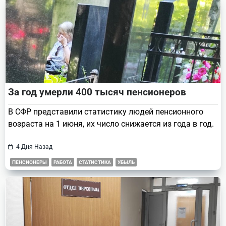
За год умерли 400 тысяч пенсионеров
В СФР представили статистику людей пенсионного
возраста на 1 июня, их число снижается из года в год.
4 Дня Назад
ПЕНСИОНЕРЫ
РАБОТА
СТАТИСТИКА
УБЫЛЬ