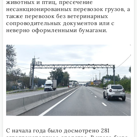
животных и птиц, пресечение
несанкционированных перевозок грузов, а
также перевозок без ветеринарных
сопроводительных документов или с
неверно оформленными бумагами.
С начала года было досмотрено 281