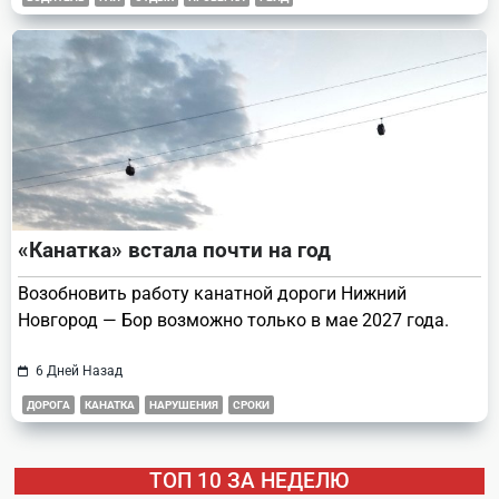
«Канатка» встала почти на год
Возобновить работу канатной дороги Нижний
Новгород — Бор возможно только в мае 2027 года.
6 Дней Назад
ДОРОГА
КАНАТКА
НАРУШЕНИЯ
СРОКИ
ТОП 10 ЗА НЕДЕЛЮ