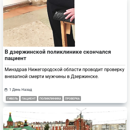
В дзержинской поликлинике скончался
пациент
Минздрав Нижегородской области проводит проверку
внезапной смерти мужчины в Дзержинске.
1 День Назад
ГИБЕЛЬ
ПАЦИЕНТ
ПОЛИКЛИНИКА
ПРОВЕРКА