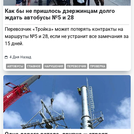
Как бы не пришлось дзержинцам долго
ждать автобусы №5 и 28
Перевозчик «Тройка» может потерять контракты на
маршруты №5 и 28, если не устранит все замечания за
15 дней.
4 Дня Назад
АВТОБУСЫ
ГЛАВНОЕ
НАРУШЕНИЯ
ПЕРЕВОЗЧИК
ПРОВЕРКА