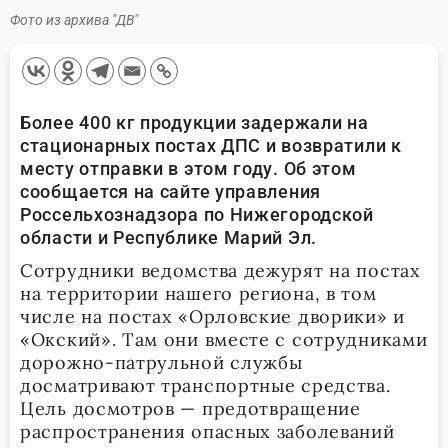
Фото из архива "ДВ"
Более 400 кг продукции задержали на
стационарных постах ДПС и возвратили к
месту отправки в этом году. Об этом
сообщается на сайте управления
Россельхознадзора по Нижегородской
области и Республике Марий Эл.
Сотрудники ведомства дежурят на постах
на территории нашего региона, в том
числе на постах «Орловские дворики» и
«Окский». Там они вместе с сотрудниками
дорожно-патрульной службы
досматривают транспортные средства.
Цель досмотров — предотвращение
распространения опасных заболеваний