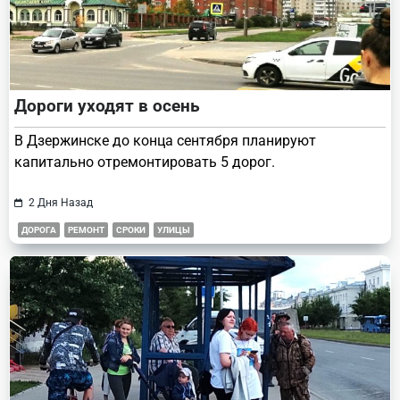
Дороги уходят в осень
В Дзержинске до конца сентября планируют
капитально отремонтировать 5 дорог.
2 Дня Назад
ДОРОГА
РЕМОНТ
СРОКИ
УЛИЦЫ