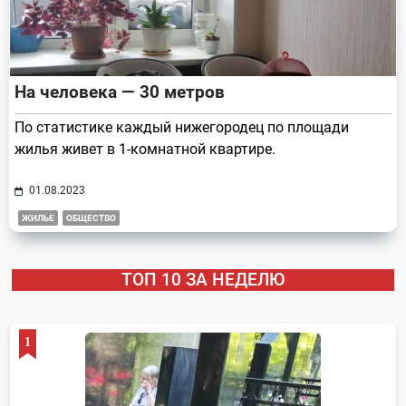
На человека — 30 метров
По статистике каждый нижегородец по площади
жилья живет в 1-комнатной квартире.
01.08.2023
ЖИЛЬЕ
ОБЩЕСТВО
ТОП 10 ЗА НЕДЕЛЮ