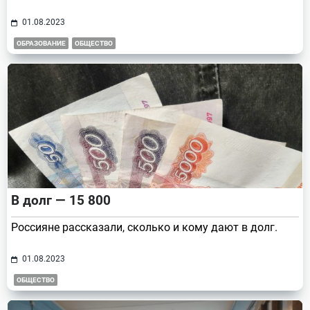
01.08.2023
ОБРАЗОВАНИЕ
ОБЩЕСТВО
В долг — 15 800
Россияне рассказали, сколько и кому дают в долг.
01.08.2023
ОБЩЕСТВО