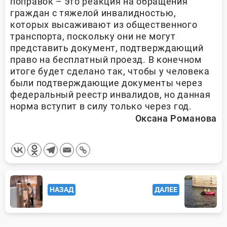
поправок – это реакция на обращения
граждан с тяжелой инвалидностью,
которых высаживают из общественного
транспорта, поскольку они не могут
представить документ, подтверждающий
право на бесплатный проезд. В конечном
итоге будет сделано так, чтобы у человека
были подтверждающие документы через
федеральный реестр инвалидов, но данная
норма вступит в силу только через год.
Оксана Романова
<span
НАЗАД
ДАЛЕЕ
class="nav-
subtitle