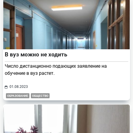
В вуз можно не ходить
Число дистанционно подающих заявление на
обучение в вуз растет.
01.08.2023
ОБРАЗОВАНИЕ
ОБЩЕСТВО