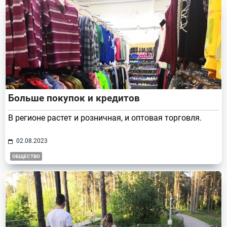
Больше покупок и кредитов
В регионе растет и розничная, и оптовая торговля.
02.08.2023
ОБЩЕСТВО