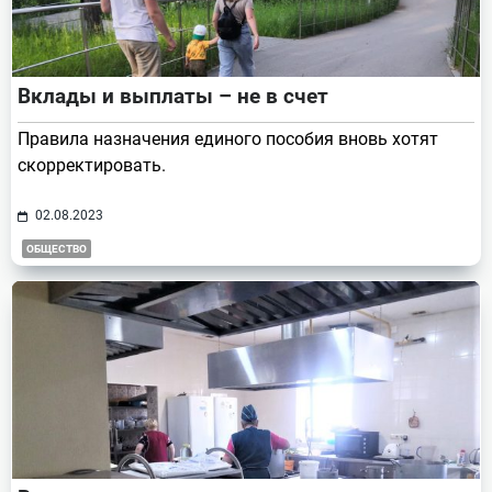
Вклады и выплаты – не в счет
Правила назначения единого пособия вновь хотят
скорректировать.
02.08.2023
ОБЩЕСТВО