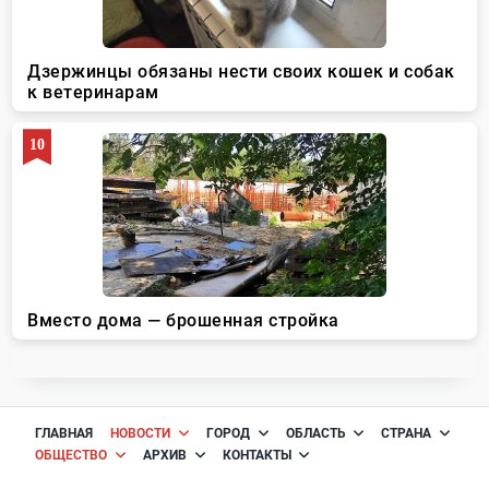
ГЛАВНАЯ
НОВОСТИ
ГОРОД
ОБЛАСТЬ
СТРАНА
ОБЩЕСТВО
АРХИВ
КОНТАКТЫ