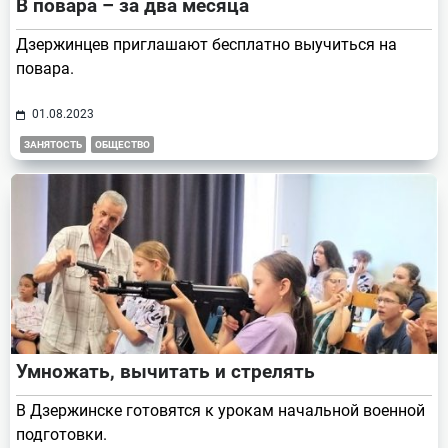
В повара – за два месяца
Дзержинцев приглашают бесплатно выучиться на
повара.
01.08.2023
ЗАНЯТОСТЬ
ОБЩЕСТВО
Умножать, вычитать и стрелять
В Дзержинске готовятся к урокам начальной военной
подготовки.