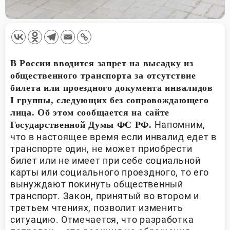
В России вводится запрет на высадку из
общественного транспорта за отсутствие
билета или проездного документа инвалидов
I группы, следующих без сопровождающего
лица. Об этом сообщается на сайте
Напомним,
Государственной Думы ФС РФ.
что в настоящее время если инвалид едет в
транспорте один, не может приобрести
билет или не имеет при себе социальной
карты или социального проездного, то его
вынуждают покинуть общественный
транспорт. Закон, принятый во втором и
третьем чтениях, позволит изменить
ситуацию. Отмечается, что разработка