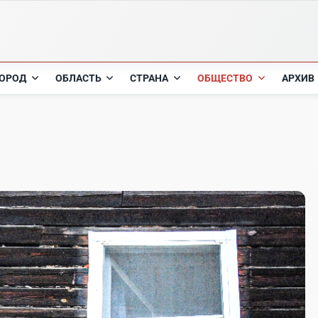
ОРОД
ОБЛАСТЬ
СТРАНА
ОБЩЕСТВО
АРХИВ