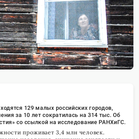
аходятся 129 малых российских городов,
ения за 10 лет сократилась на 314 тыс. Об
стия» со ссылкой на исследование РАНХиГС.
жности проживает 3,4 млн человек.