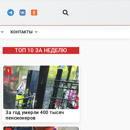
КОНТАКТЫ
ТОП 10 ЗА НЕДЕЛЮ