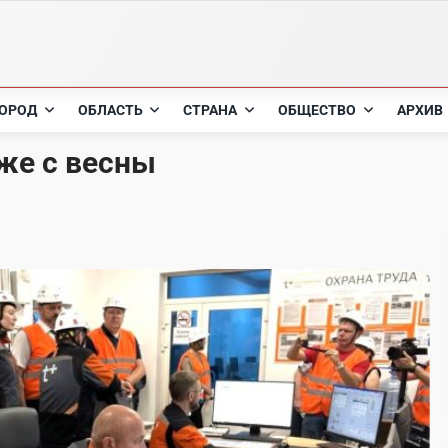
ОРОД
ОБЛАСТЬ
СТРАНА
ОБЩЕСТВО
АРХИВ
уже с весны