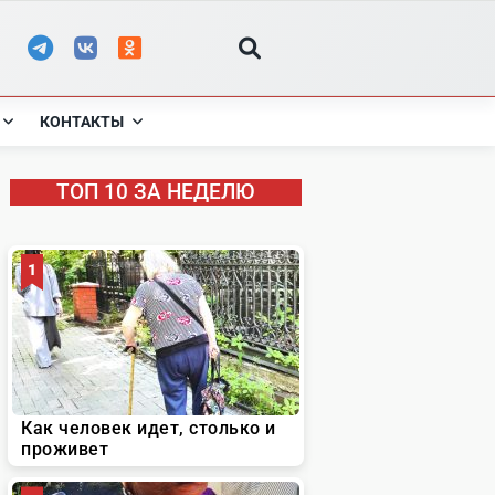
КОНТАКТЫ
ТОП 10 ЗА НЕДЕЛЮ