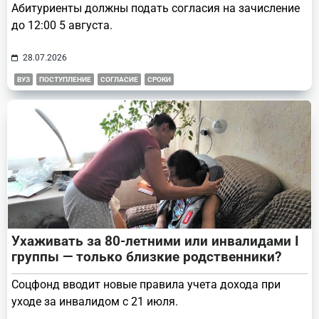
Абитуриенты должны подать согласия на зачисление
до 12:00 5 августа.
28.07.2026
ВУЗ
ПОСТУПЛЕНИЕ
СОГЛАСИЕ
СРОКИ
Ухаживать за 80-летними или инвалидами I
группы — только близкие родственники?
Соцфонд вводит новые правила учета дохода при
уходе за инвалидом с 21 июля.