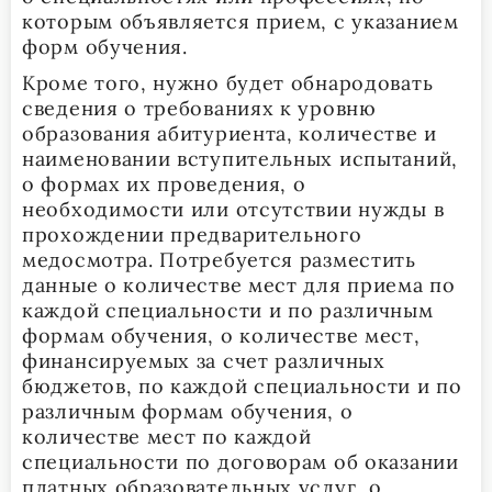
которым объявляется прием, с указанием
форм обучения.
Кроме того, нужно будет обнародовать
сведения о требованиях к уровню
образования абитуриента, количестве и
наименовании вступительных испытаний,
о формах их проведения, о
необходимости или отсутствии нужды в
прохождении предварительного
медосмотра. Потребуется разместить
данные о количестве мест для приема по
каждой специальности и по различным
формам обучения, о количестве мест,
финансируемых за счет различных
бюджетов, по каждой специальности и по
различным формам обучения, о
количестве мест по каждой
специальности по договорам об оказании
платных образовательных услуг, о