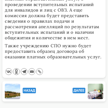
проведении вступительных испытаний
для инвалидов и лиц с ОВЗ. А еще
комиссия должна будет представить
сведения о правилах подачи и
рассмотрения апелляций по результатам
вступительных испытаний и о наличии
общежития и количестве в нем мест.
Также учреждению СПО нужно будет
предоставить образец договора об
оказании платных образовательных услуг.
<span
НАЗАД
ДАЛЕЕ
class="nav-
subtitle