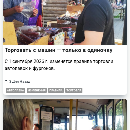
Торговать с машин — только в одиночку
С 1 сентября 2026 г. изменятся правила торговли
автолавок и фургонов.
3 Дня Назад
АВТОЛАВКА
ИЗМЕНЕНИЯ
ПРАВИЛА
ТОРГОВЛЯ