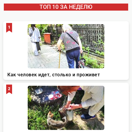
ТОП 10 ЗА НЕДЕЛЮ