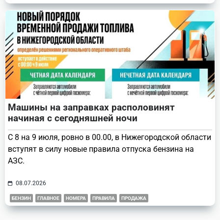
Машины на заправках располовинят
начиная с сегодняшней ночи
С 8 на 9 июля, ровно в 00.00, в Нижегородской области
вступят в силу новые правила отпуска бензина на
АЗС.
08.07.2026
БЕНЗИН
ГЛАВНОЕ
НОМЕРА
ПРАВИЛА
ПРОДАЖА