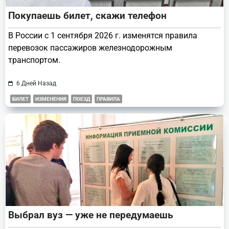
Покупаешь билет, скажи телефон
В России с 1 сентября 2026 г. изменятся правила
перевозок пассажиров железнодорожным
транспортом.
6 Дней Назад
БИЛЕТ
ИЗМЕНЕНИЯ
ПОЕЗД
ПРАВИЛА
Выбрал вуз — уже не передумаешь