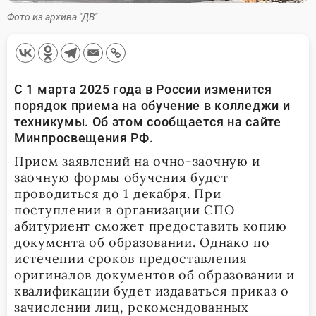
Фото из архива "ДВ"
С 1 марта 2025 года в России изменится
порядок приема на обучение в колледжи и
техникумы. Об этом сообщается на сайте
Минпросвещения РФ.
Прием заявлений на очно-заочную и
заочную формы обучения будет
проводиться до 1 декабря. При
поступлении в организации СПО
абитуриент сможет предоставить копию
документа об образовании. Однако по
истечении сроков предоставления
оригиналов документов об образовании и
квалификации будет издаваться приказ о
зачислении лиц, рекомендованных