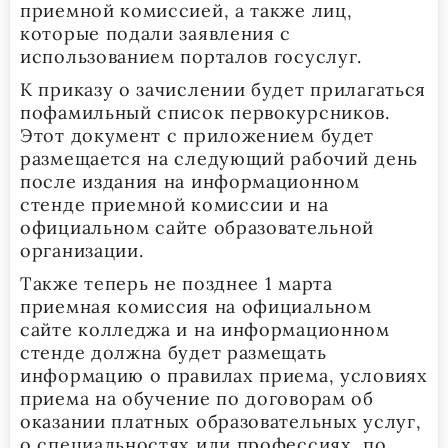
приемной комиссией, а также лиц,
которые подали заявления с
использованием порталов госуслуг.
К приказу о зачислении будет прилагаться
пофамильный список первокурсников.
Этот документ с приложением будет
размещается на следующий рабочий день
после издания на информационном
стенде приемной комиссии и на
официальном сайте образовательной
организации.
Также теперь не позднее 1 марта
приемная комиссия на официальном
сайте колледжа и на информационном
стенде должна будет размещать
информацию о правилах приема, условиях
приема на обучение по договорам об
оказании платных образовательных услуг,
о специальностях или профессиях, по