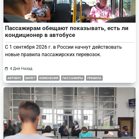
Пассажирам обещают показывать, есть ли
кондиционер в автобусе
С 1 сентября 2026 г. в России начнут действовать
новые правила пассажирских перевозок.
4 Дня Назад
АВТОБУС
БИЛЕТ
ИЗМЕНЕНИЯ
ПАССАЖИРЫ
ПРАВИЛА