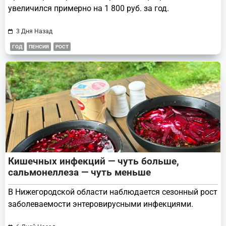
увеличился примерно на 1 800 руб. за год.
3 Дня Назад
ГОД
ПЕНСИЯ
РОСТ
Кишечных инфекций — чуть больше,
сальмонеллеза — чуть меньше
В Нижегородской области наблюдается сезонный рост
заболеваемости энтеровирусными инфекциями.