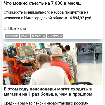
Что можно съесть на 7 000 в месяц
Стоимость минимального набора продуктов на
человека в Нижегородской области - 6 894,92 руб.
1 День Назад
МИНИМУМ
НАБОР
ПРОДУКТЫ
СТОИМОСТЬ
В этом году пенсионеры могут сходить в
магазин на 1 раз больше, чем в прошлом
Средний размер пенсии неработающих россиян