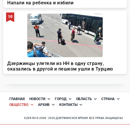
ГЛАВНАЯ
НОВОСТИ
ГОРОД
ОБЛАСТЬ
СТРАНА
ОБЩЕСТВО
АРХИВ
КОНТАКТЫ
DZER.RU © 2008 - 2026 ДЗЕРЖИНСКОЕ ВРЕМЯ. ВСЕ ПРАВА ЗАЩИЩЕНЫ