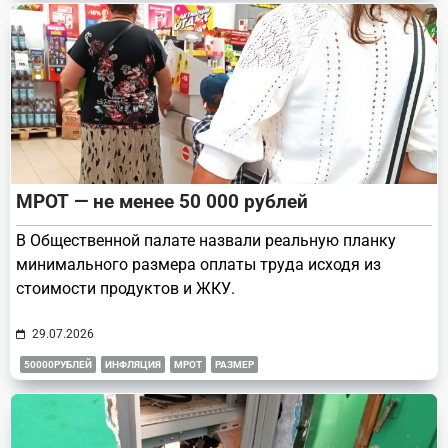
МРОТ — не менее 50 000 рублей
В Общественной палате назвали реальную планку
минимального размера оплаты труда исходя из
стоимости продуктов и ЖКУ.
29.07.2026
50000РУБЛЕЙ
ИНФЛЯЦИЯ
МРОТ
РАЗМЕР