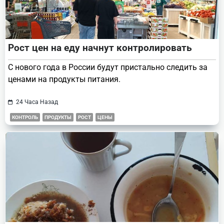
Рост цен на еду начнут контролировать
С нового года в России будут пристально следить за
ценами на продукты питания.
24 Часа Назад
КОНТРОЛЬ
ПРОДУКТЫ
РОСТ
ЦЕНЫ