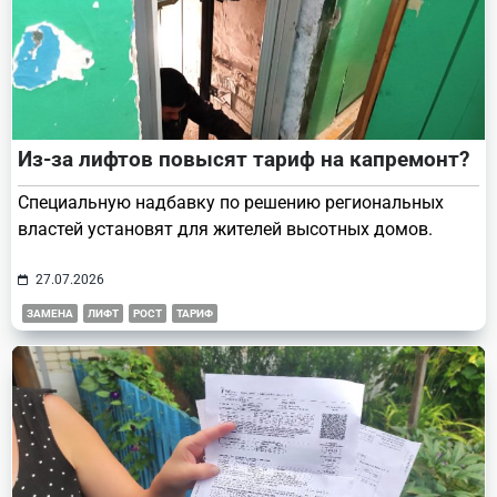
Из-за лифтов повысят тариф на капремонт?
Специальную надбавку по решению региональных
властей установят для жителей высотных домов.
27.07.2026
ЗАМЕНА
ЛИФТ
РОСТ
ТАРИФ