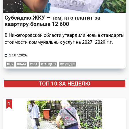
Субсидию ЖКУ — тем, кто платит за
квартиру больше 12 600
В Нижегородской области утвердили новые стандарты
стоимости коммунальных услуг на 2027−2029 г.г.
27.07.2026
ЖКУ
ПЛАТА
РОСТ
СТАНДАРТ
СУБСИДИЯ
ТОП 10 ЗА НЕДЕЛЮ