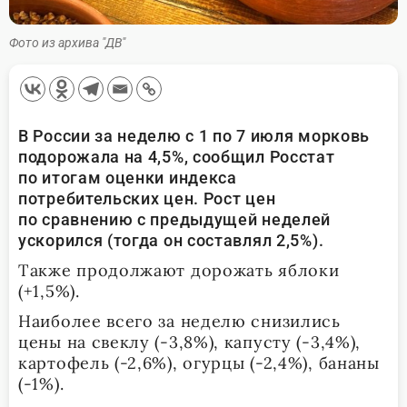
Фото из архива "ДВ"
В России за неделю с 1 по 7 июля морковь
подорожала на 4,5%, сообщил Росстат
по итогам оценки индекса
потребительских цен. Рост цен
по сравнению с предыдущей неделей
ускорился (тогда он составлял 2,5%).
Также продолжают дорожать яблоки
(+1,5%).
Наиболее всего за неделю снизились
цены на свеклу (-3,8%), капусту (-3,4%),
картофель (-2,6%), огурцы (-2,4%), бананы
(-1%).