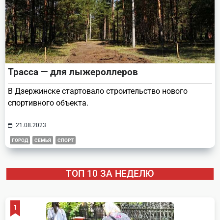
Трасса — для лыжероллеров
В Дзержинске стартовало строительство нового
спортивного объекта.
21.08.2023
ГОРОД
СЕМЬЯ
СПОРТ
ТОП 10 ЗА НЕДЕЛЮ