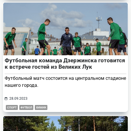
Футбольная команда Дзержинска готовится
к встрече гостей из Великих Лук
Футбольный матч состоится на центральном стадионе
нашего города.
28.09.2023
СПОРТ
ФУТБОЛ
ХИМИК