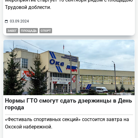
Трудовой доблести.
03.09.2024
ЗАБЕГ
ПЛОЩАДЬ
СПОРТ
Нормы ГТО смогут сдать дзержинцы в День
города
«Фестиваль спортивных секций» состоится завтра на
Окской набережной.