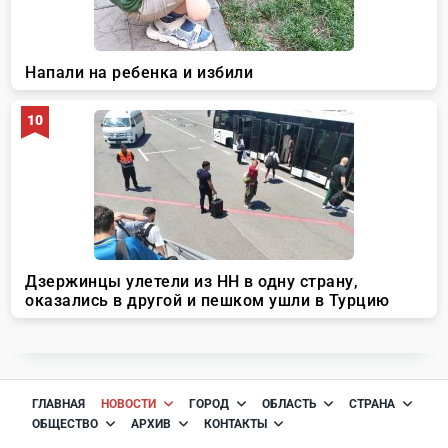
ГЛАВНАЯ
НОВОСТИ
ГОРОД
ОБЛАСТЬ
СТРАНА
ОБЩЕСТВО
АРХИВ
КОНТАКТЫ