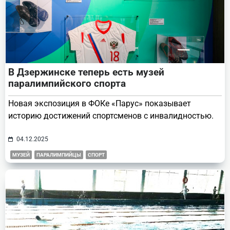
В Дзержинске теперь есть музей
паралимпийского спорта
Новая экспозиция в ФОКе «Парус» показывает
историю достижений спортсменов с инвалидностью.
04.12.2025
МУЗЕЙ
ПАРАЛИМПИЙЦЫ
СПОРТ