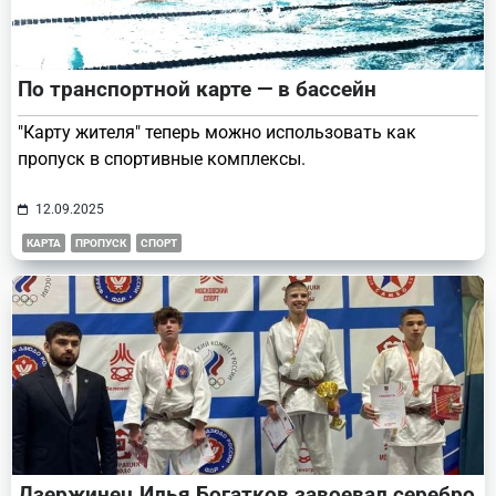
По транспортной карте — в бассейн
"Карту жителя" теперь можно использовать как
пропуск в спортивные комплексы.
12.09.2025
КАРТА
ПРОПУСК
СПОРТ
Дзержинец Илья Богатков завоевал серебро