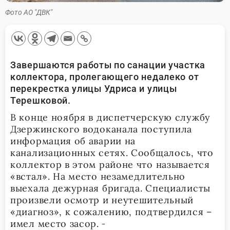
Фото АО "ДВК"
Завершаются работы по санации участка
коллектора, пролегающего недалеко от
перекрестка улицы Удриса и улицы
Терешковой.
В конце ноября в диспетчерскую службу
Дзержинского водоканала поступила
информация об аварии на
канализационных сетях. Сообщалось, что
коллектор в этом районе что называется
«встал». На место незамедлительно
выехала дежурная бригада. Специалисты
произвели осмотр и неутешительный
«диагноз», к сожалению, подтвердился –
имел место засор.