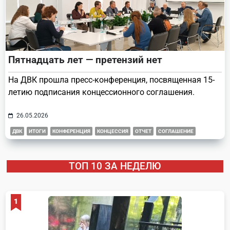
Пятнадцать лет — претензий нет
На ДВК прошла пресс-конференция, посвященная 15-
летию подписания концессионного соглашения.
26.05.2026
ДВК
ИТОГИ
КОНФЕРЕНЦИЯ
КОНЦЕССИЯ
ОТЧЕТ
СОГЛАШЕНИЕ
ТОП 10 ЗА НЕДЕЛЮ