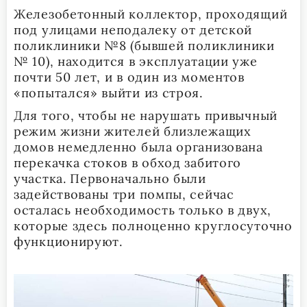
Железобетонный коллектор, проходящий
под улицами неподалеку от детской
поликлиники №8 (бывшей поликлиники
№ 10), находится в эксплуатации уже
почти 50 лет, и в один из моментов
«попытался» выйти из строя.
Для того, чтобы не нарушать привычный
режим жизни жителей близлежащих
домов немедленно была организована
перекачка стоков в обход забитого
участка. Первоначально были
задействованы три помпы, сейчас
осталась необходимость только в двух,
которые здесь полноценно круглосуточно
функционируют.