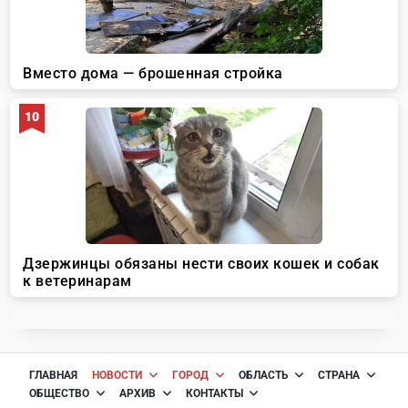
ГЛАВНАЯ
НОВОСТИ
ГОРОД
ОБЛАСТЬ
СТРАНА
ОБЩЕСТВО
АРХИВ
КОНТАКТЫ