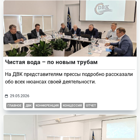
Чистая вода – по новым трубам
На ДВК представителям прессы подробно рассказали
обо всех нюансах своей деятельности.
29.05.2026
ГЛАВНОЕ
ДВК
КОНФЕРЕНЦИЯ
КОНЦЕССИЯ
ОТЧЕТ