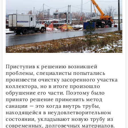
Приступив к решению возникшей
проблемы, специалисты попытались
произвести очистку засоренного участка
коллектора, но в итоге произошло
обрушение его части. Поэтому было
принято решение применить метод
санации — это когда внутрь трубы,
находящейся в неудовлетворительном
состоянии, укладывают новую трубу из
современных, долговечных материалов.