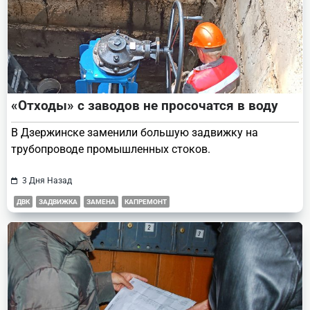
«Отходы» с заводов не просочатся в воду
В Дзержинске заменили большую задвижку на
трубопроводе промышленных стоков.
3 Дня Назад
ДВК
ЗАДВИЖКА
ЗАМЕНА
КАПРЕМОНТ