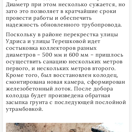
Диаметр при этом несколько сужается, но
зато это позволяет в кратчайшие сроки
провести работы и обеспечить
надежность обновленного трубопровода.
Поскольку в районе перекрестка улицы
Удриса и улицы Терешковой идет
состыковка коллекторов разных
диаметров – 500 мм и 600 мм – пришлось
осуществить санацию нескольких метров
первого, и нескольких метров второго.
Кроме того, был восстановлен колодец,
смонтирована новая камера, сформирован
железобетонный лоток. После добора
колодца будет произведена обратная
засыпка грунта с последующей послойной
утрамбовкой.