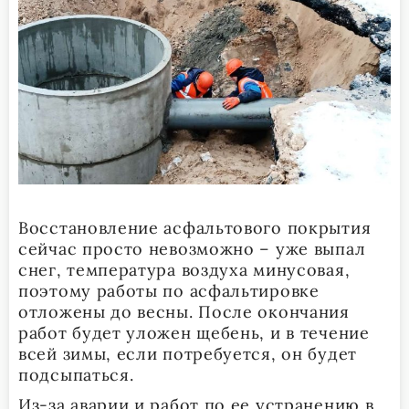
Восстановление асфальтового покрытия
сейчас просто невозможно – уже выпал
снег, температура воздуха минусовая,
поэтому работы по асфальтировке
отложены до весны. После окончания
работ будет уложен щебень, и в течение
всей зимы, если потребуется, он будет
подсыпаться.
Из-за аварии и работ по ее устранению в