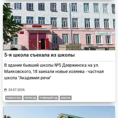
5-я школа съехала из школы
В здание бывшей школы №5 Дзержинска на ул.
Маяковского, 18 заехали новые хозяева - частная
школа "Академия речи"
24.07.2026
НОВОСЕЛЫ
ПЕРЕЕЗД
УЧЕБНЫЙГОД
ШКОЛА