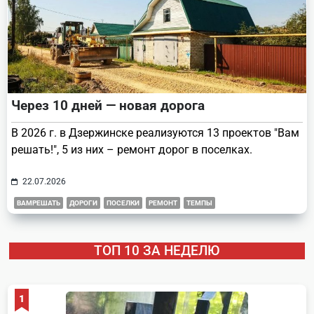
Через 10 дней — новая дорога
В 2026 г. в Дзержинске реализуются 13 проектов "Вам
решать!", 5 из них – ремонт дорог в поселках.
22.07.2026
ВАМРЕШАТЬ
ДОРОГИ
ПОСЕЛКИ
РЕМОНТ
ТЕМПЫ
ТОП 10 ЗА НЕДЕЛЮ