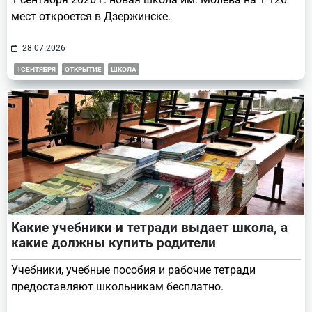
мест откроется в Дзержинске.
28.07.2026
1СЕНТЯБРЯ
ОТКРЫТИЕ
ШКОЛА
Какие учебники и тетради выдает школа, а
какие должны купить родители
Учебники, учебные пособия и рабочие тетради
предоставляют школьникам бесплатно.