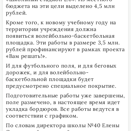
бюджета на эти цели выделено 4,5 млн
рублей.
Кроме того, к новому учебному году на
территории учреждения должна
появиться волейбольно-баскетбольная
площадка. Эти работы в размере 3,5 млн.
рублей профинансируют в рамках проекта
«Вам решать!».
И для футбольного поля, и для беговых
дорожек, и для волейбольно-
баскетбольной площадки будет
предусмотрено специальное покрытие.
Подготовительные работы уже завершены,
поле размечено, в настоящее время идет
укладка бордюров. Все работы ведутся в
соответствии с графиком.
По словам директора школы №40 Елены