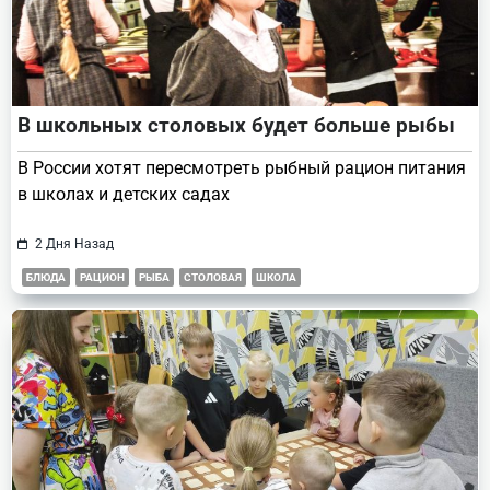
В школьных столовых будет больше рыбы
В России хотят пересмотреть рыбный рацион питания
в школах и детских садах
2 Дня Назад
БЛЮДА
РАЦИОН
РЫБА
СТОЛОВАЯ
ШКОЛА