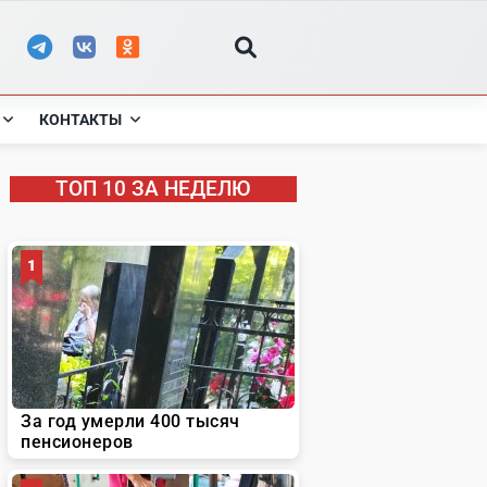
КОНТАКТЫ
ТОП 10 ЗА НЕДЕЛЮ