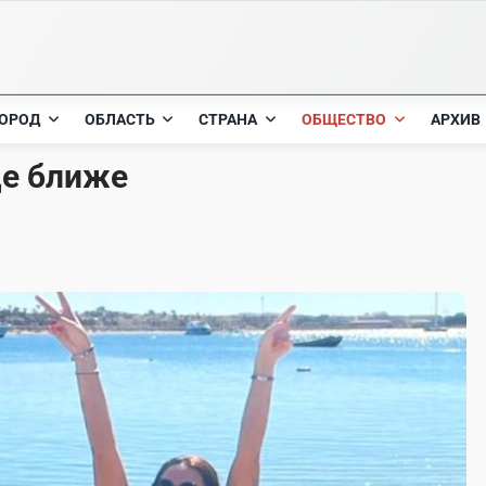
ОРОД
ОБЛАСТЬ
СТРАНА
ОБЩЕСТВО
АРХИВ
ще ближе