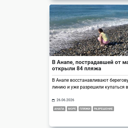
В Анапе, пострадавшей от ма
открыли 84 пляжа
В Анапе восстанавливают берегов
линию и уже разрешили купаться в
26.06.2026
АНАПА
МОРЕ
ПЛЯЖИ
РАЗРЕШЕНИЕ