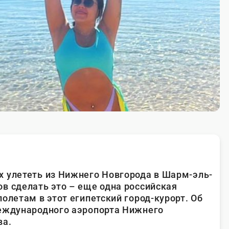
 улететь из Нижнего Новгорода в Шарм-эль-
в сделать это – еще одна российская
олетам в этот египетский город-курорт. Об
международного аэропорта Нижнего
ва.