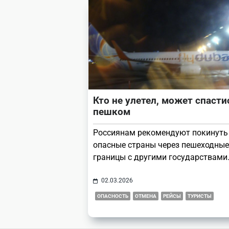
Кто не улетел, может спасти
пешком
Россиянам рекомендуют покинуть
опасные страны через пешеходные
границы с другими государствами
02.03.2026
ОПАСНОСТЬ
ОТМЕНА
РЕЙСЫ
ТУРИСТЫ