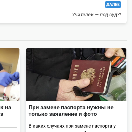
ДАЛЕЕ
Учителей — под суд?!
к на
При замене паспорта нужны не
из
только заявление и фото
В каких случаях при замене паспорта у