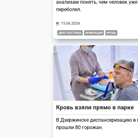
анализам понять, чем человек уже
переболел.
15.06.2026
ДИАГНОСТИКА
ИНФЕКЦИИ
КРОВЬ
Кровь взяли прямо в парке
В Дзержинске диспансеризацию в 
прошли 80 горожан.