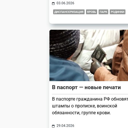
03.06.2026
ДИСПАНСЕРИЗАЦИЯ
КРОВЬ
ПАРК
РОДИНКИ
В паспорт — новые печати
В паспорте гражданина РФ обновя
штампы о прописке, воинской
обязанности, группе крови.
29.04.2026