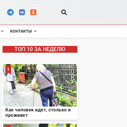
КОНТАКТЫ
ТОП 10 ЗА НЕДЕЛЮ