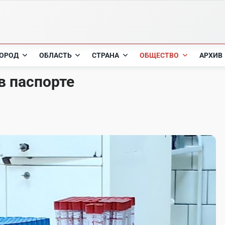
ОРОД
ОБЛАСТЬ
СТРАНА
ОБЩЕСТВО
АРХИВ
в паспорте