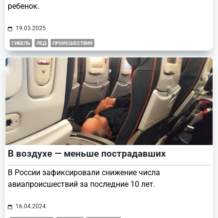
ребенок.
19.03.2025
ГИБЕЛЬ
ЛЕД
ПРОИСШЕСТВИЯ
В воздухе — меньше пострадавших
В России зафиксировали снижение числа
авиапроисшествий за последние 10 лет.
16.04.2024