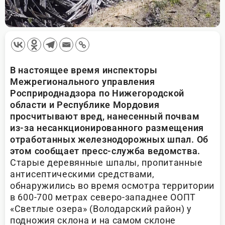
В настоящее время инспекторы
Межрегионального управления
Росприроднадзора по Нижегородской
области и Республике Мордовия
просчитывают вред, нанесенный почвам
из-за несанкционированного размещения
отработанных железнодорожных шпал. Об
этом сообщает пресс-служба ведомства.
Старые деревянные шпалы, пропитанные
антисептическими средствами,
обнаружились во время осмотра территории
в 600-700 метрах северо-западнее ООПТ
«Светлые озера» (Володарский район) у
подножия склона и на самом склоне