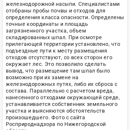
железнодорожной насыпи. Специалистами
отобраны пробы почвы и отходов для
определения класса опасности. Определены
точные координаты и площадь
загрязненного участка, объем
складированных шпал. При осмотре
прилегающей территории установлено, что
подъездные пути к месту размещения
отходов отсутствуют, со всех сторон его
окружает лес. Это позволило сделать
вывод, что размещение там шпал было
возможно при их замене на
железнодорожных путях, либо их сброса с
состава. Параллельно с расчетом вреда,
нанесенного отходами окружающей среде,
устанавливается собственник земельного
участка и выясняются обстоятельств
произошедшего. Фото с сайта
Росприроднадзора по Нижегородской