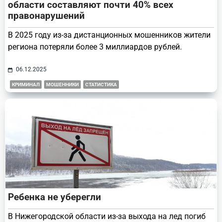
области составляют почти 40% всех
правонарушений
В 2025 году из-за дистанционных мошенников жители
региона потеряли более 3 миллиардов рублей.
06.12.2025
КРИМИНАЛ
МОШЕННИКИ
СТАТИСТИКА
Ребенка не уберегли
В Нижегородской области из-за выхода на лед погиб