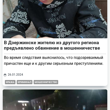
В Дзержинске жителю из другого региона
предъявлено обвинение в мошенничестве
Во время следствия выяснилось, что подозреваемый
причастен еще и к другим серьезным преступлениям.
26.01.2024
КРАЖА
КРИМИНАЛ
МОШЕННИЧЕСТВО