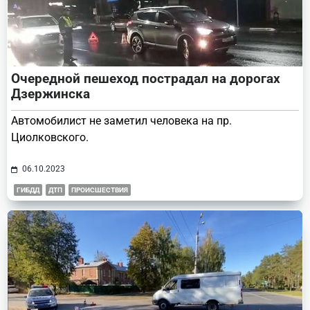
Очередной пешеход пострадал на дорогах
Дзержинска
Автомобилист не заметил человека на пр.
Циолковского.
06.10.2023
ГИБДД
ДТП
ПРОИСШЕСТВИЯ