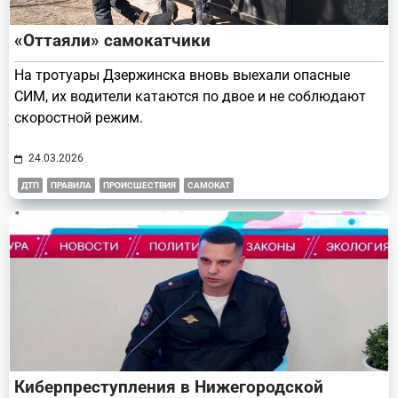
«Оттаяли» самокатчики
На тротуары Дзержинска вновь выехали опасные
СИМ, их водители катаются по двое и не соблюдают
скоростной режим.
24.03.2026
ДТП
ПРАВИЛА
ПРОИСШЕСТВИЯ
САМОКАТ
Киберпреступления в Нижегородской