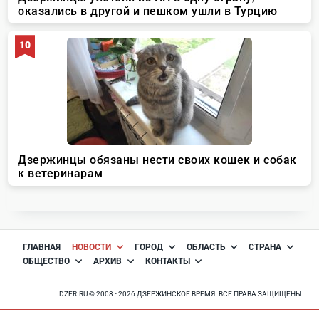
ГЛАВНАЯ
НОВОСТИ
ГОРОД
ОБЛАСТЬ
СТРАНА
ОБЩЕСТВО
АРХИВ
КОНТАКТЫ
DZER.RU © 2008 - 2026 ДЗЕРЖИНСКОЕ ВРЕМЯ. ВСЕ ПРАВА ЗАЩИЩЕНЫ