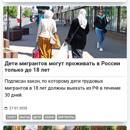
Дети мигрантов могут проживать в России
только до 18 лет
Подписан закон, по которому дети трудовых
мигрантов в 18 лет должны выехать из РФ в течение
30 дней.
27.07.2026
18ЛЕТ
ВЫЕЗД
ДЕТИ
ЗАКОН
МИГРАНТЫ