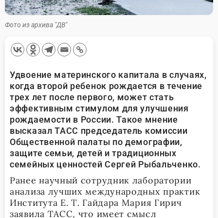
Фото из архива "ДВ"
Удвоение материнского капитала в случаях,
когда второй ребенок рождается в течение
трех лет после первого, может стать
эффективным стимулом для улучшения
рождаемости в России. Такое мнение
высказал ТАСС председатель комиссии
Общественной палаты по демографии,
защите семьи, детей и традиционных
семейных ценностей Сергей Рыбальченко.
Ранее научный сотрудник лаборатории
анализа лучших международных практик
Института Е. Т. Гайдара Мария Гирич
заявила ТАСС, что имеет смысл