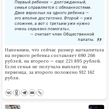
Первый ребенок — долгожданный,
семья справляется с обязанностями.
Двое взрослых на одного ребенка —
это вполне достаточно. Второй — уже
сложнее, а вот с третьим уже нужно
очень серьезно помогать»,
считает член Общественной
палаты.
Напомним, что сейчас размер маткапитала
на первого ребенка составляет 690 266
рублей, на второго — еще 221 895 рублей.
Если семья не получала выплату на
первенца, за второго положено 912 162
рубля.
<span