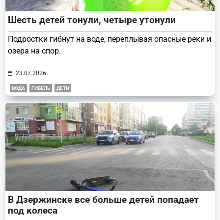
Шесть детей тонули, четыре утонули
Подростки гибнут на воде, переплывая опасные реки и
озера на спор.
23.07.2026
ВОДА
ГИБЕЛЬ
ДЕТИ
В Дзержинске все больше детей попадает
под колеса