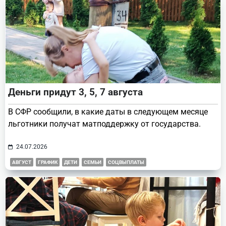
Деньги придут 3, 5, 7 августа
В СФР сообщили, в какие даты в следующем месяце
льготники получат матподдержку от государства.
24.07.2026
АВГУСТ
ГРАФИК
ДЕТИ
СЕМЬИ
СОЦВЫПЛАТЫ