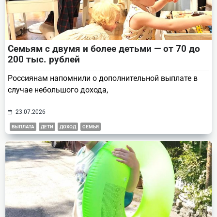
Семьям с двумя и более детьми — от 70 до
200 тыс. рублей
Россиянам напомнили о дополнительной выплате в
случае небольшого дохода,
23.07.2026
ВЫПЛАТА
ДЕТИ
ДОХОД
СЕМЬЯ