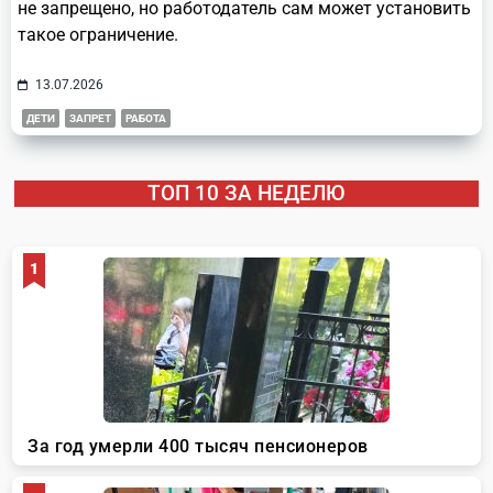
не запрещено, но работодатель сам может установить
такое ограничение.
13.07.2026
ДЕТИ
ЗАПРЕТ
РАБОТА
ТОП 10 ЗА НЕДЕЛЮ