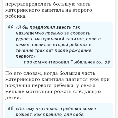
перераспределить большую часть
материнского капитала на второго
ребенка.
«Я бы предложил ввести так
называемую премию за скорость —
удвоить материнский капитал, если в
семье появился второй ребенок в
течение трех лет после рождения
первого»,
прокомментировал Рыбальченко.
По его словам, когда большая часть
материнского капитала платится уже при
рождении первого ребенка, у семьи
меньше мотивации рожать следующих
детей.
«Потому что первого ребенка семья
рожает, как правило, для себя.