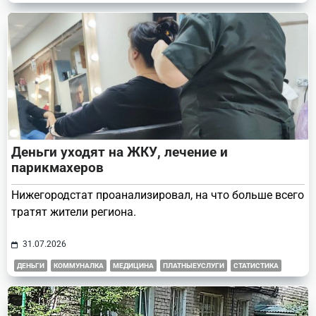
Деньги уходят на ЖКУ, лечение и
парикмахеров
Нижегородстат проанализировал, на что больше всего
тратят жители региона.
31.07.2026
ДЕНЬГИ
КОММУНАЛКА
МЕДИЦИНА
ПЛАТНЫЕУСЛУГИ
СТАТИСТИКА