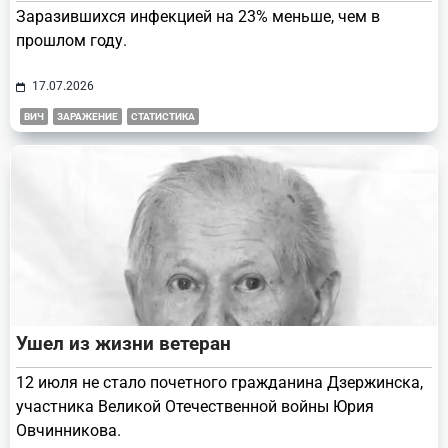
Заразившихся инфекцией на 23% меньше, чем в
прошлом году.
17.07.2026
ВИЧ
ЗАРАЖЕНИЕ
СТАТИСТИКА
Ушел из жизни ветеран
12 июля не стало почетного гражданина Дзержинска,
участника Великой Отечественной войны Юрия
Овчинникова.