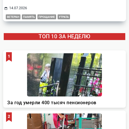
14.07.2026
ВЕТЕРАН
ПАМЯТЬ
ПРОЩАНИЕ
УТРАТА
ТОП 10 ЗА НЕДЕЛЮ