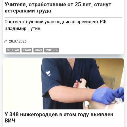
Учителя, отработавшие от 25 лет, станут
ветеранами труда
Соответствующий указ подписал президент РФ
Владимир Путин.
20.07.2026
ВЕТЕРАН
СТАЖ
УКАЗ
УЧИТЕЛЬ
У 348 нижегородцев в этом году выявлен
ВИЧ