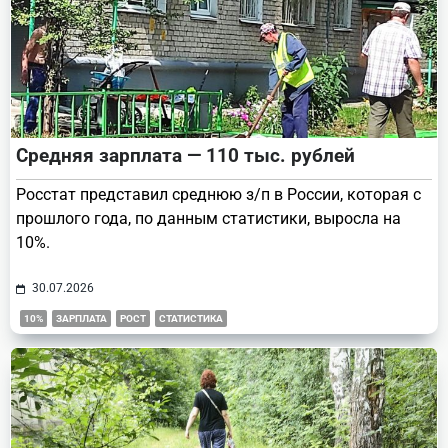
Средняя зарплата — 110 тыс. рублей
Росстат представил среднюю з/п в России, которая с
прошлого года, по данным статистики, выросла на
10%.
30.07.2026
10%
ЗАРПЛАТА
РОСТ
СТАТИСТИКА