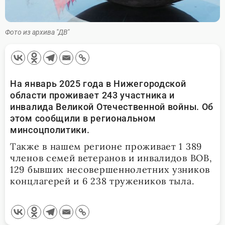
Фото из архива "ДВ"
На январь 2025 года в Нижегородской
области проживает 243 участника и
инвалида Великой Отечественной войны. Об
этом сообщили в региональном
минсоцполитики.
Также в нашем регионе проживает 1 389
членов семей ветеранов и инвалидов ВОВ,
129 бывших несовершеннолетних узников
концлагерей и 6 238 тружеников тыла.