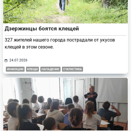
Дзержинцы боятся клещей
327 жителей нашего города пострадали от укусов
клещей в этом сезоне.
24.07.2026
ИНФЕКЦИИ
КЛЕЩИ
НАПАДЕНИЕ
СТАТИСТИКА