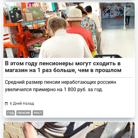
В этом году пенсионеры могут сходить в
магазин на 1 раз больше, чем в прошлом
Средний размер пенсии неработающих россиян
увеличился примерно на 1 800 руб. за год.
6 Дней Назад
ГОД
ПЕНСИЯ
РОСТ