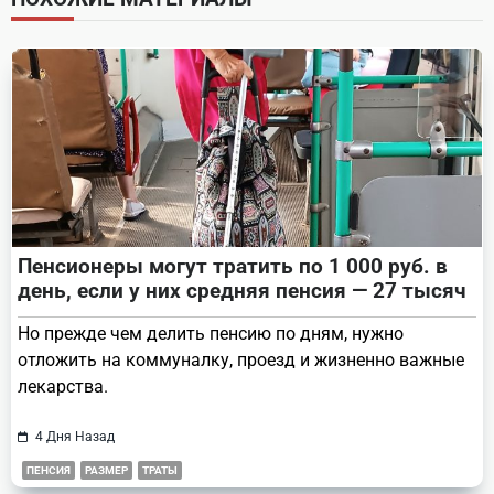
reader-
text">Page</span>
Пенсионеры могут тратить по 1 000 руб. в
день, если у них средняя пенсия — 27 тысяч
Но прежде чем делить пенсию по дням, нужно
отложить на коммуналку, проезд и жизненно важные
лекарства.
4 Дня Назад
ПЕНСИЯ
РАЗМЕР
ТРАТЫ