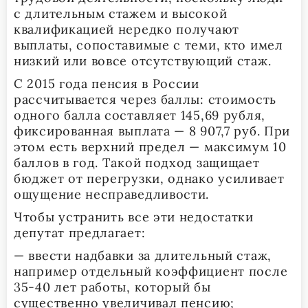
с длительным стажем и высокой
квалификацией нередко получают
выплаты, сопоставимые с теми, кто имел
низкий или вовсе отсутствующий стаж.
С 2015 года пенсия в России
рассчитывается через баллы: стоимость
одного балла составляет 145,69 рубля,
фиксированная выплата — 8 907,7 руб. При
этом есть верхний предел — максимум 10
баллов в год. Такой подход защищает
бюджет от перегрузки, однако усиливает
ощущение несправедливости.
Чтобы устранить все эти недостатки
депутат предлагает:
— ввести надбавки за длительный стаж,
например отдельный коэффициент после
35-40 лет работы, который бы
существенно увеличивал пенсию;