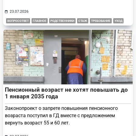
23.07.2026
ВОПРОСОТВЕТ
ГЛАВНОЕ
РОДСТВЕННИКИ
СТАЖ
ТРЕБОВАНИЕ
УХОД
Пенсионный возраст не хотят повышать до
1 января 2035 года
Законопроект о запрете повышения пенсионного
возраста поступил в ГД вместе с предложением
вернуть возраст 55 и 60 лет.