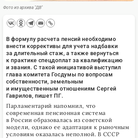
Фото из архива "ДВ"
В формулу расчета пенсий необходимо
внести коррективы для учета надбавки
за длительный стаж, а также вернуться
к практике спецдоплат за квалификацию
и звания. С такой инициативой выступил
глава комитета Госдумы по вопросам
собственности, земельным
и имущественным отношениям Сергей
Гаврилов, пишет ПГ.
Парламентарий напомнил, что
современная пенсионная система
в России образовалась из советской
модели, однако ее адаптация к рыночным
условиям оказалась неполной. В СССР