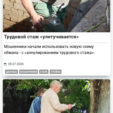
Трудовой стаж «улетучивается»
Мошенники начали использовать новую схему
обмана - с «аннулированием трудового стажа».
28.07.2026
ДАННЫЕ
МОШЕННИКИ
СТАЖ
УЛОВКА