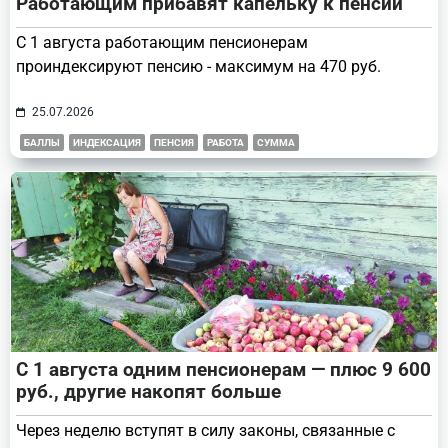
Работающим прибавят капельку к пенсии
С 1 августа работающим пенсионерам
проиндексируют пенсию - максимум на 470 руб.
25.07.2026
БАЛЛЫ
ИНДЕКСАЦИЯ
ПЕНСИЯ
РАБОТА
СУММА
С 1 августа одним пенсионерам — плюс 9 600
руб., другие накопят больше
Через неделю вступят в силу законы, связанные с