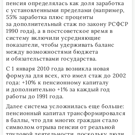
пенсия определялась как доля заработка
с установленными пределами (например,
55% заработка плюс проценты
за дополнительный стаж по закону РСФСР
1990 года), а в постсоветское время в
систему включили усредняющие
показатели, чтобы удерживать баланс
между возможностями бюджета
и обязательствами государства.
С 1 января 2010 года возникла новая
формула для всех, кто имел стаж до 2002
года: +10% к пенсионному капиталу
и дополнительно +1% за каждый год
работы до 1991 года.
Далее система усложнилась еще больше:
пенсионный капитал трансформировался
в баллы, что для многих граждан стало
символом отрыва пенсии от реальной
трудовой деятельности, поскольку люди