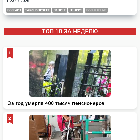
23.07.2026
ВОЗРАСТ
ЗАКОНОПРОЕКТ
ЗАПРЕТ
ПЕНСИЯ
ПОВЫШЕНИЕ
ТОП 10 ЗА НЕДЕЛЮ