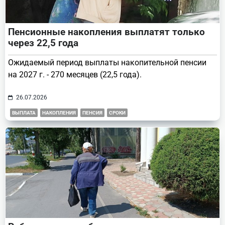
Пенсионные накопления выплатят только
через 22,5 года
Ожидаемый период выплаты накопительной пенсии
на 2027 г. - 270 месяцев (22,5 года).
26.07.2026
ВЫПЛАТА
НАКОПЛЕНИЯ
ПЕНСИЯ
СРОКИ